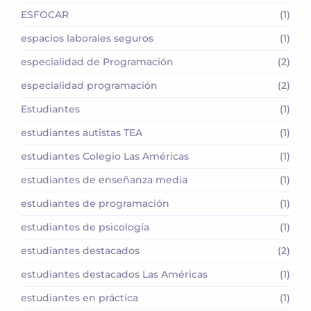
ESFOCAR
(1)
espacios laborales seguros
(1)
especialidad de Programación
(2)
especialidad programación
(2)
Estudiantes
(1)
estudiantes autistas TEA
(1)
estudiantes Colegio Las Américas
(1)
estudiantes de enseñanza media
(1)
estudiantes de programación
(1)
estudiantes de psicología
(1)
estudiantes destacados
(2)
estudiantes destacados Las Américas
(1)
estudiantes en práctica
(1)