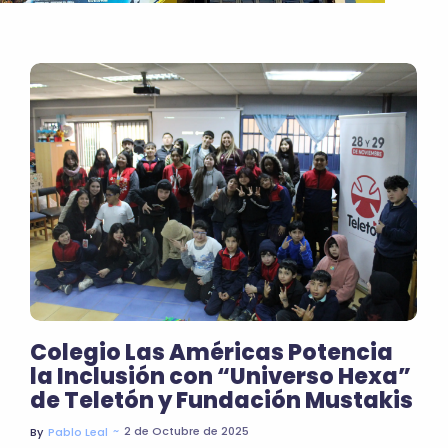
Colegio Las Américas Potencia
la Inclusión con “Universo Hexa”
de Teletón y Fundación Mustakis
~
2 de Octubre de 2025
By
Pablo Leal