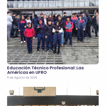
Educación Técnico Profesional: Las
Américas en UFRO
5 de Agosto de 2026