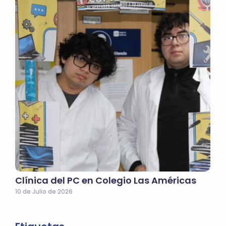
Clínica del PC en Colegio Las Américas
10 de Julio de 2026