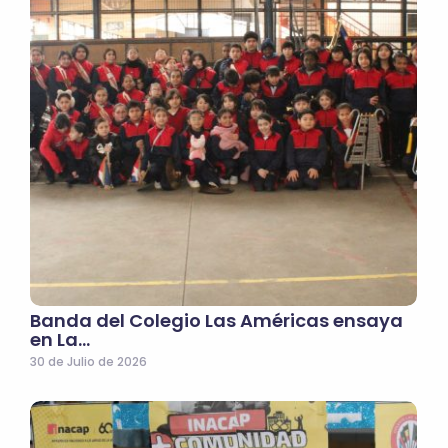
Banda del Colegio Las Américas ensaya
en La…
30 de Julio de 2026