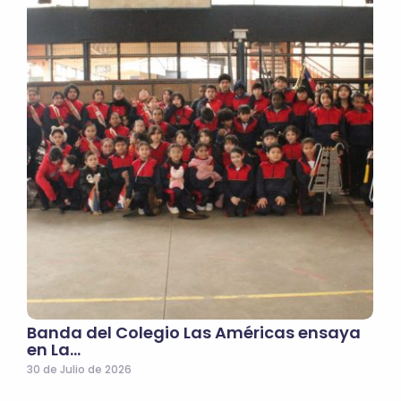
Banda del Colegio Las Américas ensaya
en La…
30 de Julio de 2026