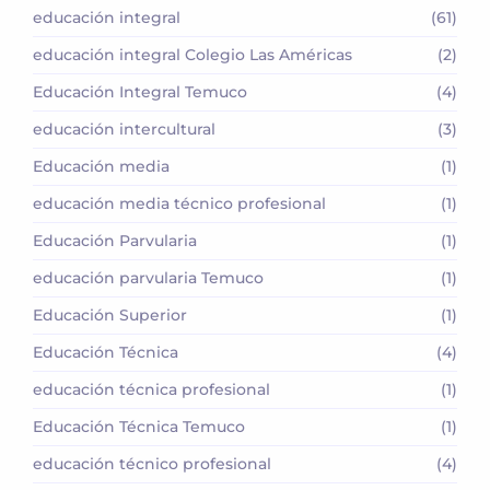
educación integral
(61)
educación integral Colegio Las Américas
(2)
Educación Integral Temuco
(4)
educación intercultural
(3)
Educación media
(1)
educación media técnico profesional
(1)
Educación Parvularia
(1)
educación parvularia Temuco
(1)
Educación Superior
(1)
Educación Técnica
(4)
educación técnica profesional
(1)
Educación Técnica Temuco
(1)
educación técnico profesional
(4)