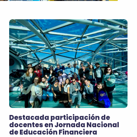
Destacada participación de
docentes en Jornada Nacional
de Educación Financiera