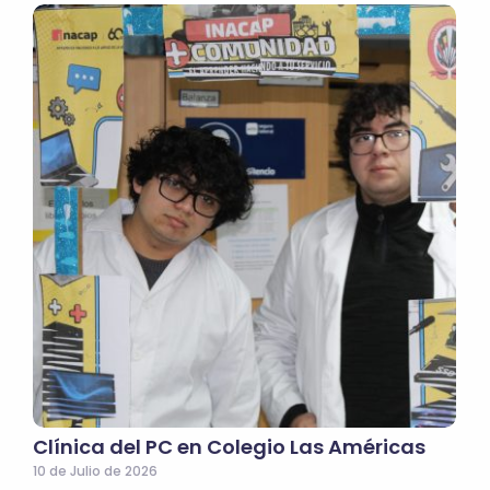
Clínica del PC en Colegio Las Américas
10 de Julio de 2026