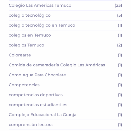
Colegio Las Américas Temuco
(23)
colegio tecnológico
(5)
colegio tecnológico en Temuco
(1)
colegios en Temuco
(1)
colegios Temuco
(2)
Colorearte
(1)
Comida de camaradería Colegio Las Américas
(1)
Como Agua Para Chocolate
(1)
Competencias
(1)
competencias deportivas
(1)
competencias estudiantiles
(1)
Complejo Educacional La Granja
(1)
comprensión lectora
(1)