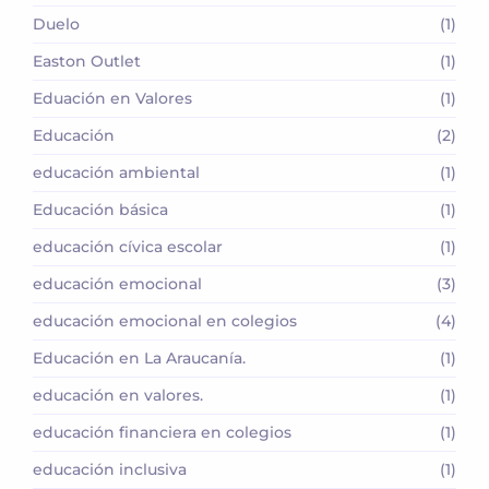
Duelo
(1)
Easton Outlet
(1)
Eduación en Valores
(1)
Educación
(2)
educación ambiental
(1)
Educación básica
(1)
educación cívica escolar
(1)
educación emocional
(3)
educación emocional en colegios
(4)
Educación en La Araucanía.
(1)
educación en valores.
(1)
educación financiera en colegios
(1)
educación inclusiva
(1)