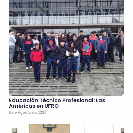
Educación Técnico Profesional: Las
Américas en UFRO
5 de Agosto de 2026