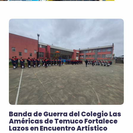
Banda de Guerra del Colegio Las
Américas de Temuco Fortalece
Lazos en Encuentro Artístico