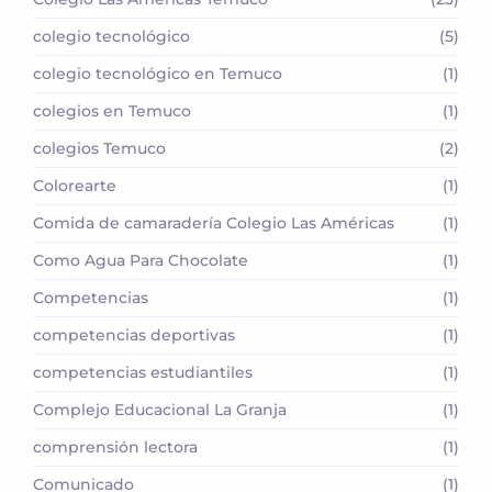
colegio tecnológico
(5)
colegio tecnológico en Temuco
(1)
colegios en Temuco
(1)
colegios Temuco
(2)
Colorearte
(1)
Comida de camaradería Colegio Las Américas
(1)
Como Agua Para Chocolate
(1)
Competencias
(1)
competencias deportivas
(1)
competencias estudiantiles
(1)
Complejo Educacional La Granja
(1)
comprensión lectora
(1)
Comunicado
(1)