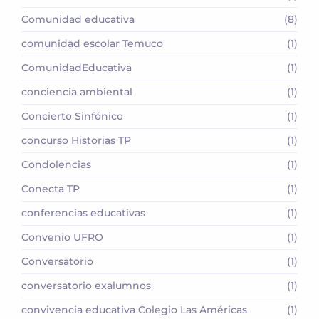
Comunidad educativa
(8)
comunidad escolar Temuco
(1)
ComunidadEducativa
(1)
conciencia ambiental
(1)
Concierto Sinfónico
(1)
concurso Historias TP
(1)
Condolencias
(1)
Conecta TP
(1)
conferencias educativas
(1)
Convenio UFRO
(1)
Conversatorio
(1)
conversatorio exalumnos
(1)
convivencia educativa Colegio Las Américas
(1)