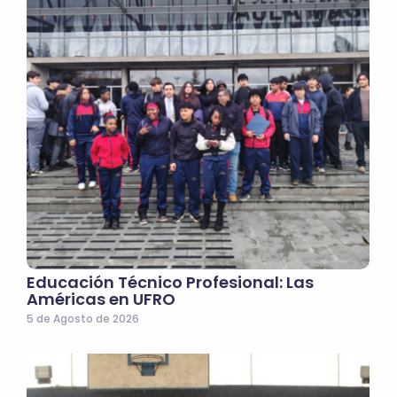
Educación Técnico Profesional: Las
Américas en UFRO
5 de Agosto de 2026