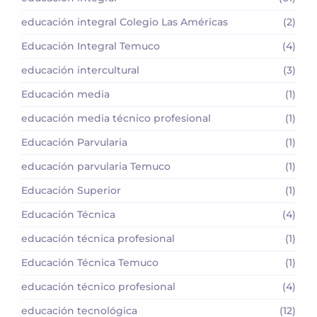
educación integral Colegio Las Américas
(2)
Educación Integral Temuco
(4)
educación intercultural
(3)
Educación media
(1)
educación media técnico profesional
(1)
Educación Parvularia
(1)
educación parvularia Temuco
(1)
Educación Superior
(1)
Educación Técnica
(4)
educación técnica profesional
(1)
Educación Técnica Temuco
(1)
educación técnico profesional
(4)
educación tecnológica
(12)