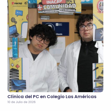
Clínica del PC en Colegio Las Américas
10 de Julio de 2026