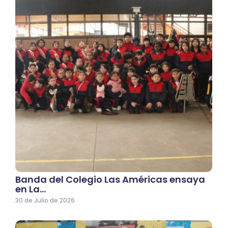
Banda del Colegio Las Américas ensaya
en La…
30 de Julio de 2026