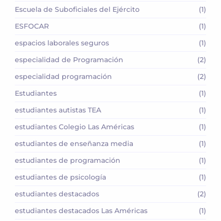
Escuela de Suboficiales del Ejército
(1)
ESFOCAR
(1)
espacios laborales seguros
(1)
especialidad de Programación
(2)
especialidad programación
(2)
Estudiantes
(1)
estudiantes autistas TEA
(1)
estudiantes Colegio Las Américas
(1)
estudiantes de enseñanza media
(1)
estudiantes de programación
(1)
estudiantes de psicología
(1)
estudiantes destacados
(2)
estudiantes destacados Las Américas
(1)