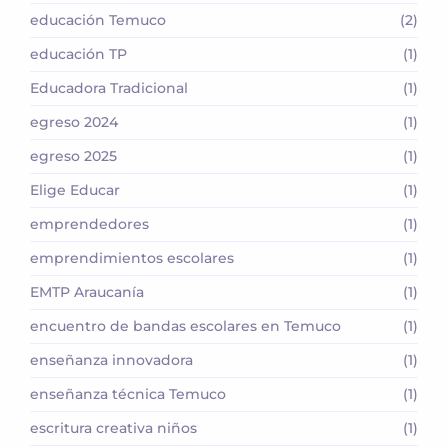
educación Temuco
(2)
educación TP
(1)
Educadora Tradicional
(1)
egreso 2024
(1)
egreso 2025
(1)
Elige Educar
(1)
emprendedores
(1)
emprendimientos escolares
(1)
EMTP Araucanía
(1)
encuentro de bandas escolares en Temuco
(1)
enseñanza innovadora
(1)
enseñanza técnica Temuco
(1)
escritura creativa niños
(1)