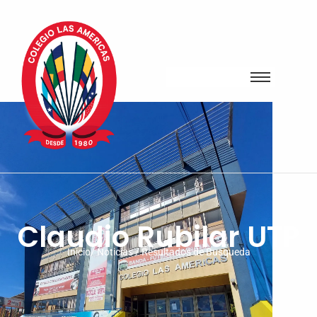
Claudio Rubilar UTP
Inicio/ Noticias / Resultados de Busqueda