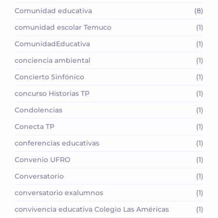
Comunidad educativa
(8)
comunidad escolar Temuco
(1)
ComunidadEducativa
(1)
conciencia ambiental
(1)
Concierto Sinfónico
(1)
concurso Historias TP
(1)
Condolencias
(1)
Conecta TP
(1)
conferencias educativas
(1)
Convenio UFRO
(1)
Conversatorio
(1)
conversatorio exalumnos
(1)
convivencia educativa Colegio Las Américas
(1)