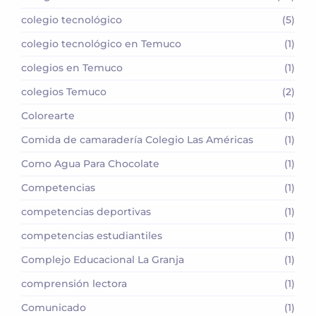
colegio tecnológico
(5)
colegio tecnológico en Temuco
(1)
colegios en Temuco
(1)
colegios Temuco
(2)
Colorearte
(1)
Comida de camaradería Colegio Las Américas
(1)
Como Agua Para Chocolate
(1)
Competencias
(1)
competencias deportivas
(1)
competencias estudiantiles
(1)
Complejo Educacional La Granja
(1)
comprensión lectora
(1)
Comunicado
(1)