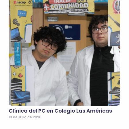
Clínica del PC en Colegio Las Américas
10 de Julio de 2026