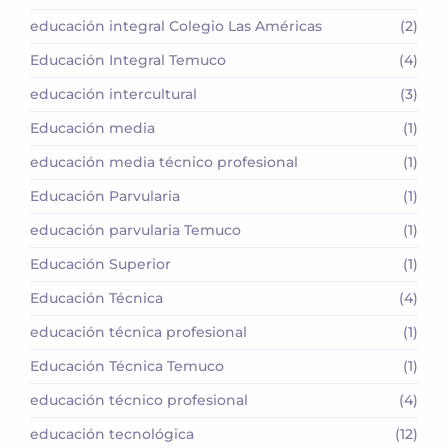
educación integral Colegio Las Américas
(2)
Educación Integral Temuco
(4)
educación intercultural
(3)
Educación media
(1)
educación media técnico profesional
(1)
Educación Parvularia
(1)
educación parvularia Temuco
(1)
Educación Superior
(1)
Educación Técnica
(4)
educación técnica profesional
(1)
Educación Técnica Temuco
(1)
educación técnico profesional
(4)
educación tecnológica
(12)