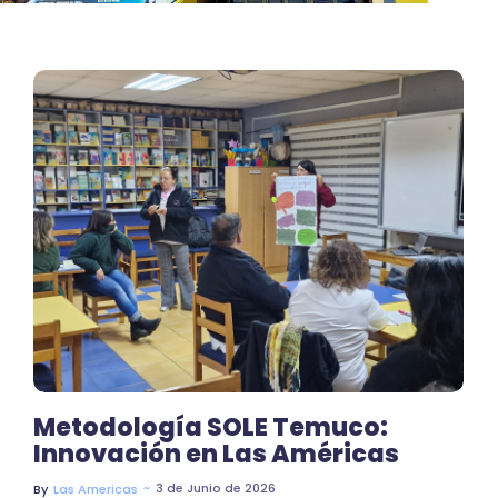
Metodología SOLE Temuco:
Innovación en Las Américas
~
3 de Junio de 2026
By
Las Americas