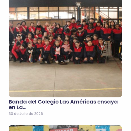
Banda del Colegio Las Américas ensaya
en La…
30 de Julio de 2026