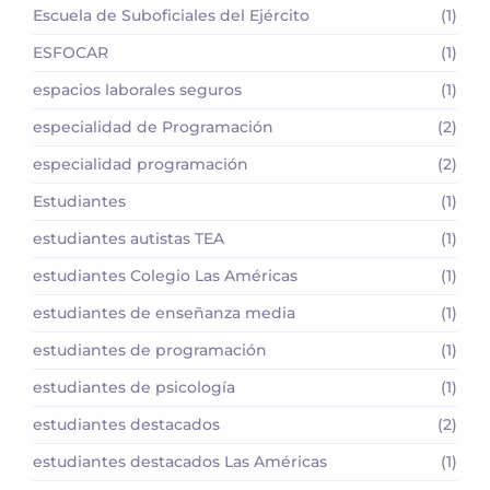
Escuela de Suboficiales del Ejército
(1)
ESFOCAR
(1)
espacios laborales seguros
(1)
especialidad de Programación
(2)
especialidad programación
(2)
Estudiantes
(1)
estudiantes autistas TEA
(1)
estudiantes Colegio Las Américas
(1)
estudiantes de enseñanza media
(1)
estudiantes de programación
(1)
estudiantes de psicología
(1)
estudiantes destacados
(2)
estudiantes destacados Las Américas
(1)