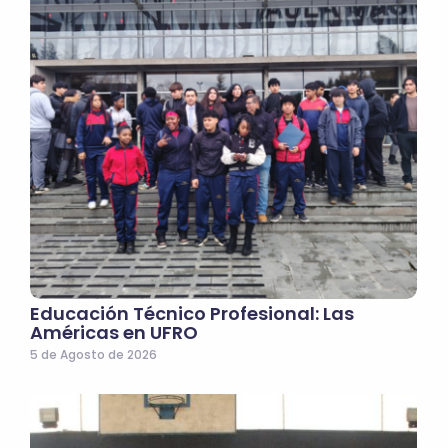
Educación Técnico Profesional: Las
Américas en UFRO
5 de Agosto de 2026