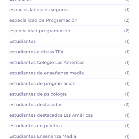
espacios laborales seguros
(1)
especialidad de Programación
(2)
especialidad programación
(2)
Estudiantes
(1)
estudiantes autistas TEA
(1)
estudiantes Colegio Las Américas
(1)
estudiantes de enseñanza media
(1)
estudiantes de programación
(1)
estudiantes de psicología
(1)
estudiantes destacados
(2)
estudiantes destacados Las Américas
(1)
estudiantes en práctica
(1)
Estudiantes Enseñanza Media
(1)