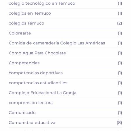
colegio tecnológico en Temuco
(1)
colegios en Temuco
(1)
colegios Temuco
(2)
Colorearte
(1)
Comida de camaradería Colegio Las Américas
(1)
Como Agua Para Chocolate
(1)
Competencias
(1)
competencias deportivas
(1)
competencias estudiantiles
(1)
Complejo Educacional La Granja
(1)
comprensión lectora
(1)
Comunicado
(1)
Comunidad educativa
(8)