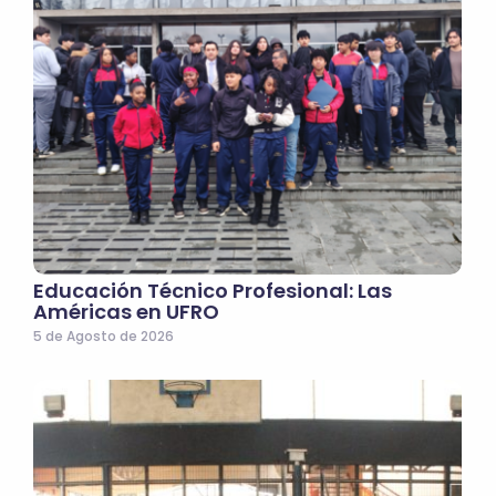
Educación Técnico Profesional: Las
Américas en UFRO
5 de Agosto de 2026