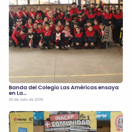
Banda del Colegio Las Américas ensaya
en La…
30 de Julio de 2026