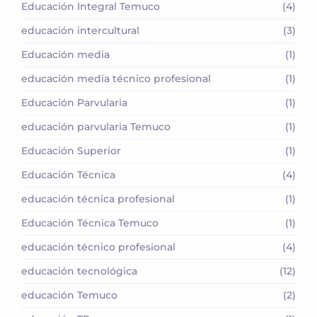
Educación Integral Temuco
(4)
educación intercultural
(3)
Educación media
(1)
educación media técnico profesional
(1)
Educación Parvularia
(1)
educación parvularia Temuco
(1)
Educación Superior
(1)
Educación Técnica
(4)
educación técnica profesional
(1)
Educación Técnica Temuco
(1)
educación técnico profesional
(4)
educación tecnológica
(12)
educación Temuco
(2)