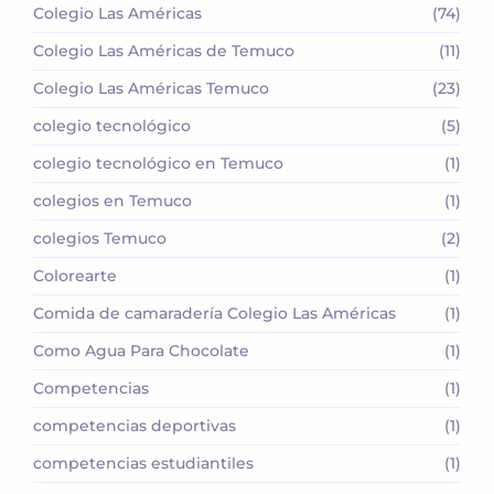
Colegio Las Américas
(74)
Colegio Las Américas de Temuco
(11)
Colegio Las Américas Temuco
(23)
colegio tecnológico
(5)
colegio tecnológico en Temuco
(1)
colegios en Temuco
(1)
colegios Temuco
(2)
Colorearte
(1)
Comida de camaradería Colegio Las Américas
(1)
Como Agua Para Chocolate
(1)
Competencias
(1)
competencias deportivas
(1)
competencias estudiantiles
(1)