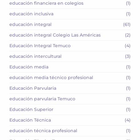
educación financiera en colegios
(1)
educación inclusiva
(1)
educación integral
(61)
educación integral Colegio Las Américas
(2)
Educación Integral Temuco
(4)
educación intercultural
(3)
Educación media
(1)
educación media técnico profesional
(1)
Educación Parvularia
(1)
educación parvularia Temuco
(1)
Educación Superior
(1)
Educación Técnica
(4)
educación técnica profesional
(1)