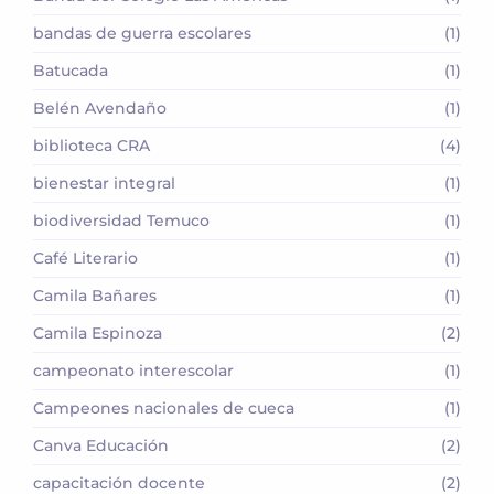
bandas de guerra escolares
(1)
Batucada
(1)
Belén Avendaño
(1)
biblioteca CRA
(4)
bienestar integral
(1)
biodiversidad Temuco
(1)
Café Literario
(1)
Camila Bañares
(1)
Camila Espinoza
(2)
campeonato interescolar
(1)
Campeones nacionales de cueca
(1)
Canva Educación
(2)
capacitación docente
(2)