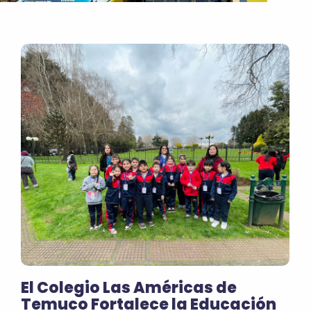
El Colegio Las Américas de
Temuco Fortalece la Educación