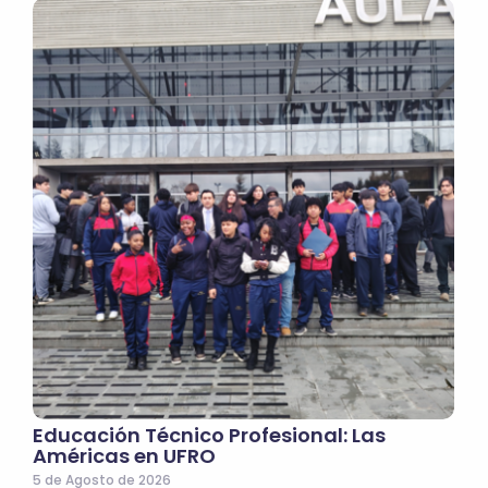
Educación Técnico Profesional: Las
Américas en UFRO
5 de Agosto de 2026