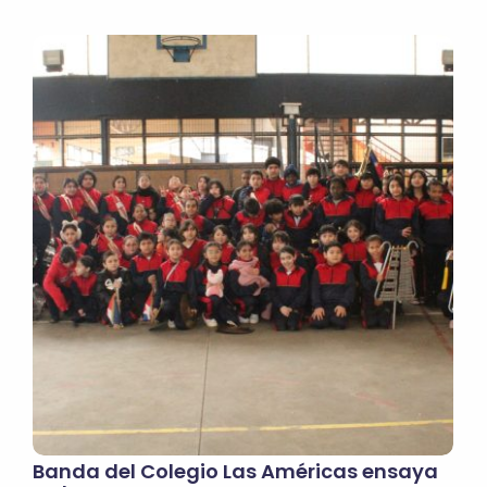
Banda del Colegio Las Américas ensaya