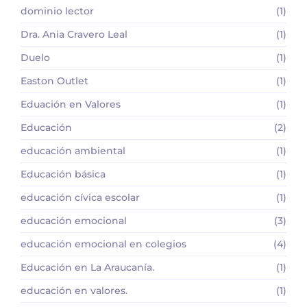
dominio lector
(1)
Dra. Ania Cravero Leal
(1)
Duelo
(1)
Easton Outlet
(1)
Eduación en Valores
(1)
Educación
(2)
educación ambiental
(1)
Educación básica
(1)
educación cívica escolar
(1)
educación emocional
(3)
educación emocional en colegios
(4)
Educación en La Araucanía.
(1)
educación en valores.
(1)