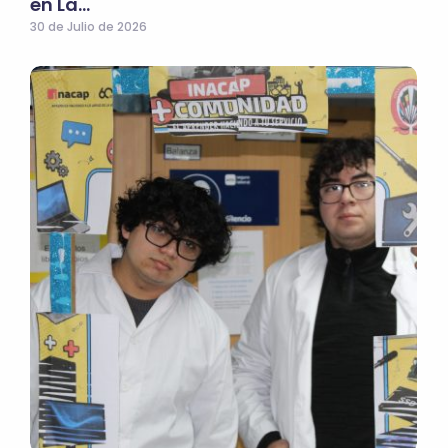
en La…
30 de Julio de 2026