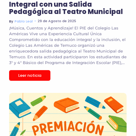
Integral con una Salida
Pedagógica al Teatro Municipal
~
29 de Agosto de 2025
By
Pablo Leal
¡Música, Cuentos y Aprendizaje! El PIE del Colegio Las
Américas Vive una Experiencia Cultural Única
Comprometido con la educación integral y la inclusión, el
Colegio Las Américas de Temuco organizó una
enriquecedora salida pedagógica al Teatro Municipal de
Temuco. En esta actividad participaron los estudiantes de
3° y 4° Básico del Programa de Integración Escolar (PIE),...
Leer noticia