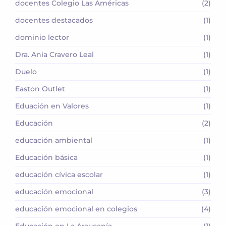
docentes Colegio Las Américas
(2)
docentes destacados
(1)
dominio lector
(1)
Dra. Ania Cravero Leal
(1)
Duelo
(1)
Easton Outlet
(1)
Eduación en Valores
(1)
Educación
(2)
educación ambiental
(1)
Educación básica
(1)
educación cívica escolar
(1)
educación emocional
(3)
educación emocional en colegios
(4)