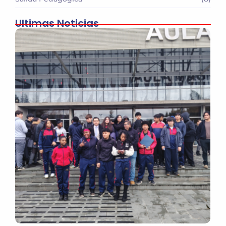
Ultimas Noticias