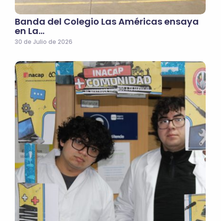
Banda del Colegio Las Américas ensaya
en La…
30 de Julio de 2026