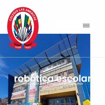
robótica escolar
Inicio/ Noticias / Resultados de Busqueda