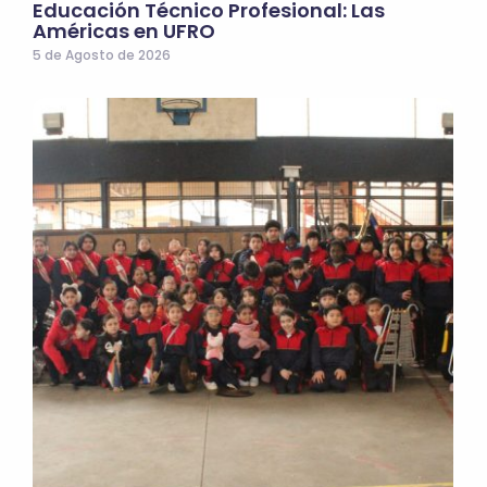
Educación Técnico Profesional: Las
Américas en UFRO
5 de Agosto de 2026