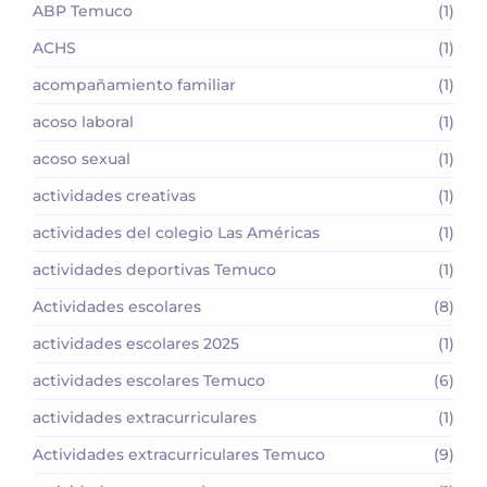
ABP Temuco
(1)
ACHS
(1)
acompañamiento familiar
(1)
acoso laboral
(1)
acoso sexual
(1)
actividades creativas
(1)
actividades del colegio Las Américas
(1)
actividades deportivas Temuco
(1)
Actividades escolares
(8)
actividades escolares 2025
(1)
actividades escolares Temuco
(6)
actividades extracurriculares
(1)
Actividades extracurriculares Temuco
(9)