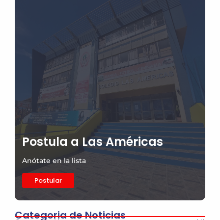
Postula a Las Américas
Anótate en la lista
Postular
Categoria de Noticias