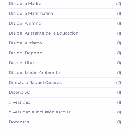
Día de la Madre
(2)
Día de la Matemática
(1)
Día del Alumno
(1)
Día del Asistente de la Educación
(1)
Día del Autismo
(1)
Día del Deporte
(1)
Día del Libro
(1)
Día del Medio Ambiente
(1)
Directora Raquel Cáceres
(2)
Diseño 3D
(1)
diversidad
(1)
diversidad e inclusión escolar
(1)
Docentes
(1)