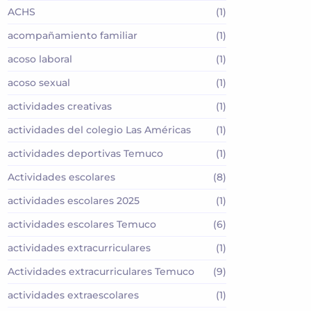
ACHS
(1)
acompañamiento familiar
(1)
acoso laboral
(1)
acoso sexual
(1)
actividades creativas
(1)
actividades del colegio Las Américas
(1)
actividades deportivas Temuco
(1)
Actividades escolares
(8)
actividades escolares 2025
(1)
actividades escolares Temuco
(6)
actividades extracurriculares
(1)
Actividades extracurriculares Temuco
(9)
actividades extraescolares
(1)