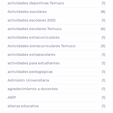
actividades deportivas Temuco
(1)
Actividades escolares
(8)
actividades escolares 2025
(1)
actividades escolares Temuco
(6)
actividades extracurriculares
(1)
Actividades extracurriculares Temuco
(9)
actividades extraescolares
(1)
actividades para estudiantes
(1)
actividades pedagógicas
(1)
Admisión Universitaria
(1)
agradecimiento a docentes
(1)
AIEP
(1)
alianza educativa
(1)