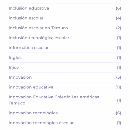
Inclusión educativa
(6)
inclusión escolar
(4)
inclusión escolar en Temuco
(2)
inclusión tecnológica escolar
(1)
informática escolar
(1)
Inglés
(1)
Injuv
(1)
Innovación
(3)
innovación educativa
(11)
Innovación Educativa Colegio Las Américas
(1)
Temuco
innovación tecnológica
(6)
innovación tecnológica escolar
(1)