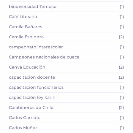
biodiversidad Temuco
(1)
Café Literario
(1)
Camila Bañares
(1)
Camila Espinoza
(2)
campeonato interescolar
(1)
Campeones nacionales de cueca
(1)
Canva Educación
(2)
capacitación docente
(2)
capacitación funcionarios
(1)
capacitación ley karin
(1)
Carabineros de Chile
(2)
Carlos Garrido.
(1)
Carlos Muñoz.
(1)