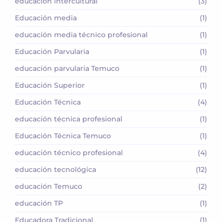
educación intercultural
(3)
Educación media
(1)
educación media técnico profesional
(1)
Educación Parvularia
(1)
educación parvularia Temuco
(1)
Educación Superior
(1)
Educación Técnica
(4)
educación técnica profesional
(1)
Educación Técnica Temuco
(1)
educación técnico profesional
(4)
educación tecnológica
(12)
educación Temuco
(2)
educación TP
(1)
Educadora Tradicional
(1)