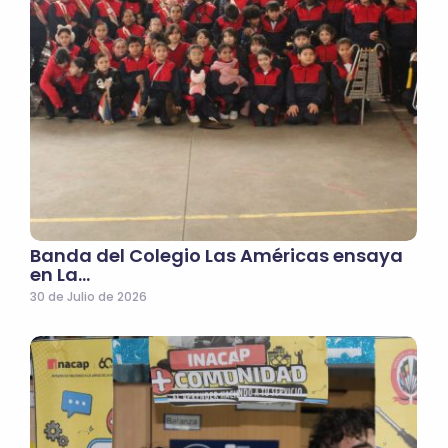
Banda del Colegio Las Américas ensaya
en La…
30 de Julio de 2026