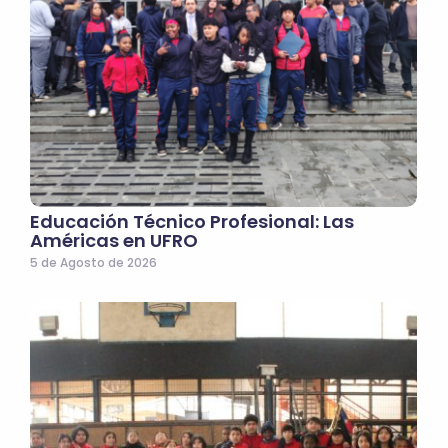
Educación Técnico Profesional: Las
Américas en UFRO
5 de Agosto de 2026