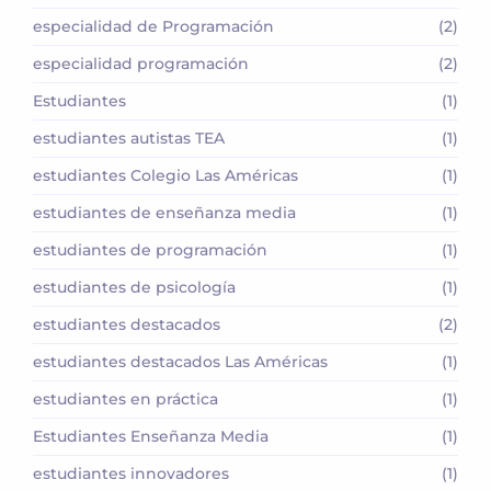
especialidad de Programación
(2)
especialidad programación
(2)
Estudiantes
(1)
estudiantes autistas TEA
(1)
estudiantes Colegio Las Américas
(1)
estudiantes de enseñanza media
(1)
estudiantes de programación
(1)
estudiantes de psicología
(1)
estudiantes destacados
(2)
estudiantes destacados Las Américas
(1)
estudiantes en práctica
(1)
Estudiantes Enseñanza Media
(1)
estudiantes innovadores
(1)