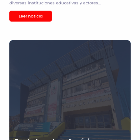
diversas instituciones educativas y actores...
Leer noticia