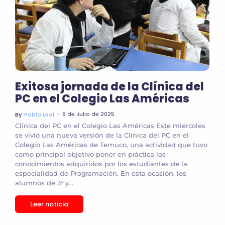
Exitosa jornada de la Clínica del
PC en el Colegio Las Américas
~
9 de Julio de 2025
By
Pablo Leal
Clínica del PC en el Colegio Las Américas Este miércoles
se vivió una nueva versión de la Clínica del PC en el
Colegio Las Américas de Temuco, una actividad que tuvo
como principal objetivo poner en práctica los
conocimientos adquiridos por los estudiantes de la
especialidad de Programación. En esta ocasión, los
alumnos de 3° y...
Leer noticia