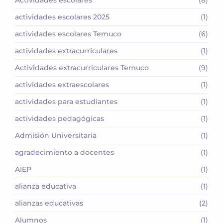
actividades escolares 2025
(1)
actividades escolares Temuco
(6)
actividades extracurriculares
(1)
Actividades extracurriculares Temuco
(9)
actividades extraescolares
(1)
actividades para estudiantes
(1)
actividades pedagógicas
(1)
Admisión Universitaria
(1)
agradecimiento a docentes
(1)
AIEP
(1)
alianza educativa
(1)
alianzas educativas
(2)
Alumnos
(1)