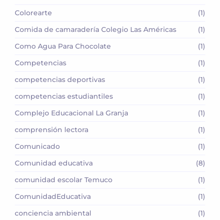
Colorearte
(1)
Comida de camaradería Colegio Las Américas
(1)
Como Agua Para Chocolate
(1)
Competencias
(1)
competencias deportivas
(1)
competencias estudiantiles
(1)
Complejo Educacional La Granja
(1)
comprensión lectora
(1)
Comunicado
(1)
Comunidad educativa
(8)
comunidad escolar Temuco
(1)
ComunidadEducativa
(1)
conciencia ambiental
(1)