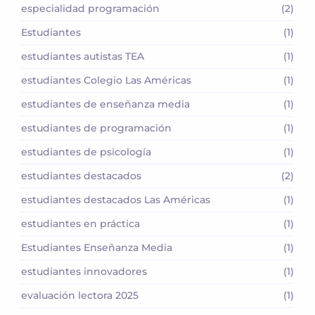
especialidad programación
(2)
Estudiantes
(1)
estudiantes autistas TEA
(1)
estudiantes Colegio Las Américas
(1)
estudiantes de enseñanza media
(1)
estudiantes de programación
(1)
estudiantes de psicología
(1)
estudiantes destacados
(2)
estudiantes destacados Las Américas
(1)
estudiantes en práctica
(1)
Estudiantes Enseñanza Media
(1)
estudiantes innovadores
(1)
evaluación lectora 2025
(1)