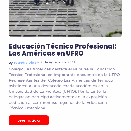
Educación Técnico Profesional:
Las Américas en UFRO
~
5 de Agosto de 2026
By
Leandro Díaz
Colegio Las Américas destaca el valor de la Educación
Técnico Profesional en importante encuentro en la UFRO
Representantes del Colegio Las Américas de Temuco
asistieron a una destacada charla académica en la
Universidad de La Frontera (UFRO). Por lo tanto, la
delegación participó activamente en la exposición
dedicada al compromiso regional de la Educación
Técnico Profesional....
Leer noticia