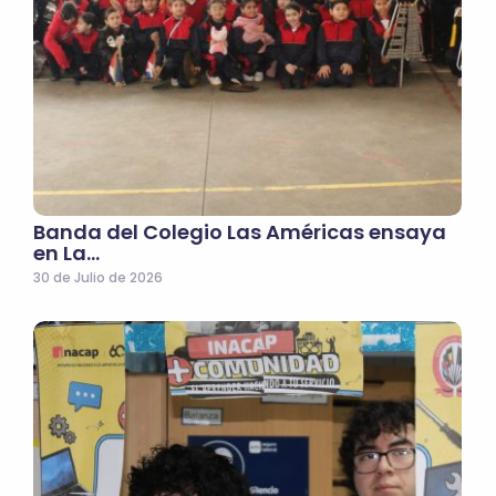
Banda del Colegio Las Américas ensaya
en La…
30 de Julio de 2026