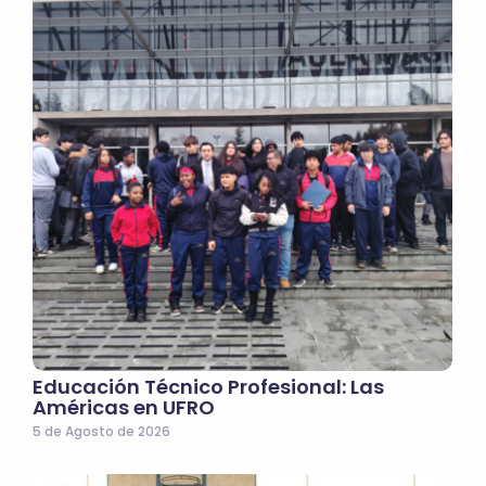
Educación Técnico Profesional: Las
Américas en UFRO
5 de Agosto de 2026