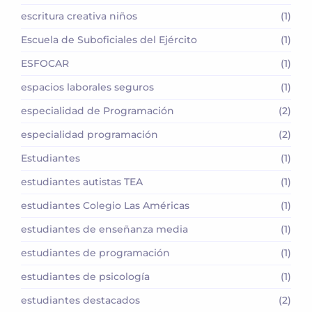
escritura creativa niños
(1)
Escuela de Suboficiales del Ejército
(1)
ESFOCAR
(1)
espacios laborales seguros
(1)
especialidad de Programación
(2)
especialidad programación
(2)
Estudiantes
(1)
estudiantes autistas TEA
(1)
estudiantes Colegio Las Américas
(1)
estudiantes de enseñanza media
(1)
estudiantes de programación
(1)
estudiantes de psicología
(1)
estudiantes destacados
(2)