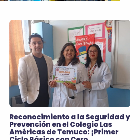
Reconocimiento a la Seguridad y
Prevención en el Colegio Las
Américas de Temuco: ¡Primer
Ciclo Básico con Cero