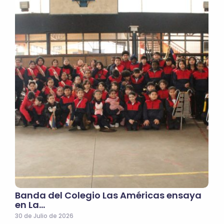
Banda del Colegio Las Américas ensaya
en La…
30 de Julio de 2026