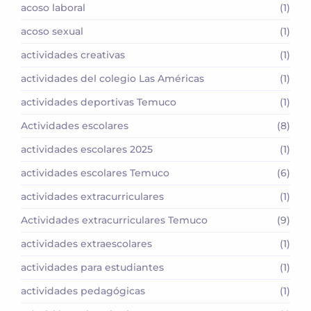
acoso laboral
(1)
acoso sexual
(1)
actividades creativas
(1)
actividades del colegio Las Américas
(1)
actividades deportivas Temuco
(1)
Actividades escolares
(8)
actividades escolares 2025
(1)
actividades escolares Temuco
(6)
actividades extracurriculares
(1)
Actividades extracurriculares Temuco
(9)
actividades extraescolares
(1)
actividades para estudiantes
(1)
actividades pedagógicas
(1)