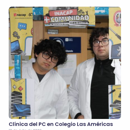
Clínica del PC en Colegio Las Américas