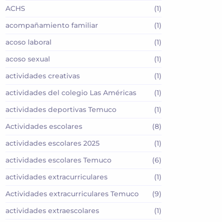
ACHS
(1)
acompañamiento familiar
(1)
acoso laboral
(1)
acoso sexual
(1)
actividades creativas
(1)
actividades del colegio Las Américas
(1)
actividades deportivas Temuco
(1)
Actividades escolares
(8)
actividades escolares 2025
(1)
actividades escolares Temuco
(6)
actividades extracurriculares
(1)
Actividades extracurriculares Temuco
(9)
actividades extraescolares
(1)