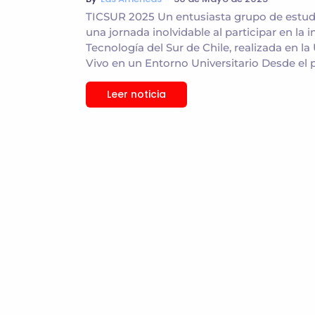
TICSUR 2025 Un entusiasta grupo de estudi
una jornada inolvidable al participar en la
Tecnología del Sur de Chile, realizada en 
Vivo en un Entorno Universitario Desde el 
Leer noticia