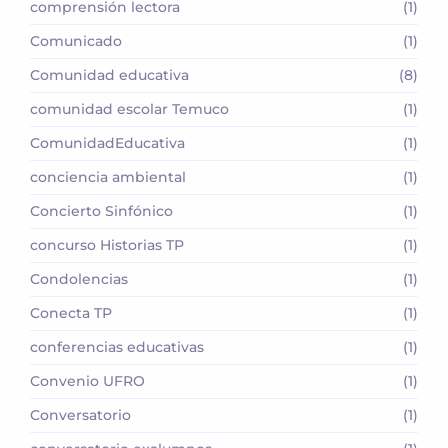
comprensión lectora
(1)
Comunicado
(1)
Comunidad educativa
(8)
comunidad escolar Temuco
(1)
ComunidadEducativa
(1)
conciencia ambiental
(1)
Concierto Sinfónico
(1)
concurso Historias TP
(1)
Condolencias
(1)
Conecta TP
(1)
conferencias educativas
(1)
Convenio UFRO
(1)
Conversatorio
(1)