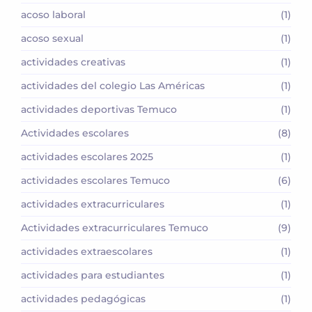
acoso laboral
(1)
acoso sexual
(1)
actividades creativas
(1)
actividades del colegio Las Américas
(1)
actividades deportivas Temuco
(1)
Actividades escolares
(8)
actividades escolares 2025
(1)
actividades escolares Temuco
(6)
actividades extracurriculares
(1)
Actividades extracurriculares Temuco
(9)
actividades extraescolares
(1)
actividades para estudiantes
(1)
actividades pedagógicas
(1)