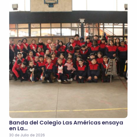
Banda del Colegio Las Américas ensaya
en La…
30 de Julio de 2026