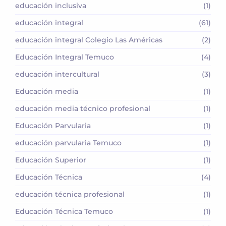
educación inclusiva
(1)
educación integral
(61)
educación integral Colegio Las Américas
(2)
Educación Integral Temuco
(4)
educación intercultural
(3)
Educación media
(1)
educación media técnico profesional
(1)
Educación Parvularia
(1)
educación parvularia Temuco
(1)
Educación Superior
(1)
Educación Técnica
(4)
educación técnica profesional
(1)
Educación Técnica Temuco
(1)