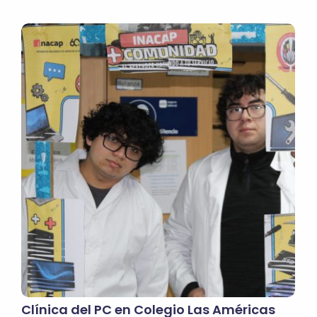
Clínica del PC en Colegio Las Américas