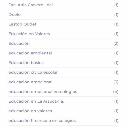
Dra. Ania Cravero Leal
(1)
Duelo
(1)
Easton Outlet
(1)
Eduación en Valores
(1)
Educación
(2)
educación ambiental
(1)
Educación básica
(1)
educación cívica escolar
(1)
educación emocional
(3)
educación emocional en colegios
(4)
Educación en La Araucanía.
(1)
educación en valores.
(1)
educación financiera en colegios
(1)