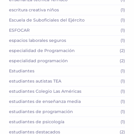
escritura creativa niños
(1)
Escuela de Suboficiales del Ejército
(1)
ESFOCAR
(1)
espacios laborales seguros
(1)
especialidad de Programación
(2)
especialidad programación
(2)
Estudiantes
(1)
estudiantes autistas TEA
(1)
estudiantes Colegio Las Américas
(1)
estudiantes de enseñanza media
(1)
estudiantes de programación
(1)
estudiantes de psicología
(1)
estudiantes destacados
(2)