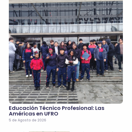
Educación Técnico Profesional: Las
Américas en UFRO
5 de Agosto de 2026