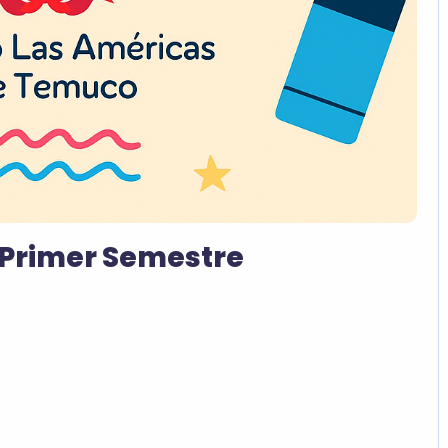
 Primer Semestre