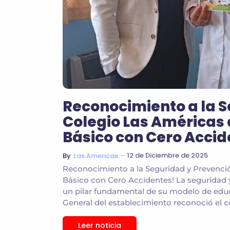
Reconocimiento a la S
Colegio Las Américas 
Básico con Cero Accid
~
12 de Diciembre de 2025
By
Las Americas
Reconocimiento a la Seguridad y Prevenció
Básico con Cero Accidentes! La seguridad 
un pilar fundamental de su modelo de educa
General del establecimiento reconoció el c
Leer noticia