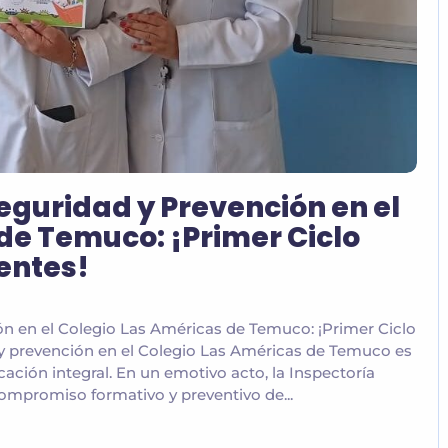
eguridad y Prevención en el
de Temuco: ¡Primer Ciclo
entes!
n en el Colegio Las Américas de Temuco: ¡Primer Ciclo
y prevención en el Colegio Las Américas de Temuco es
ción integral. En un emotivo acto, la Inspectoría
ompromiso formativo y preventivo de...