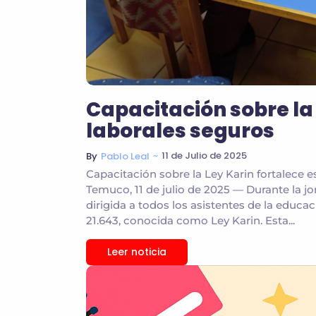
Capacitación sobre la
laborales seguros
~
11 de Julio de 2025
By
Pablo Leal
Capacitación sobre la Ley Karin fortalece 
Temuco, 11 de julio de 2025 — Durante la jo
dirigida a todos los asistentes de la educa
21.643, conocida como Ley Karin. Esta...
Leer noticia