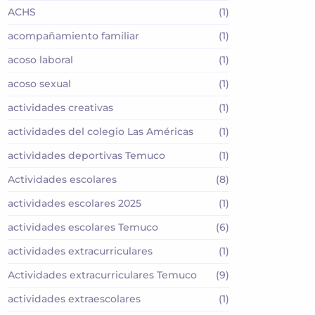
ACHS
(1)
acompañamiento familiar
(1)
acoso laboral
(1)
acoso sexual
(1)
actividades creativas
(1)
actividades del colegio Las Américas
(1)
actividades deportivas Temuco
(1)
Actividades escolares
(8)
actividades escolares 2025
(1)
actividades escolares Temuco
(6)
actividades extracurriculares
(1)
Actividades extracurriculares Temuco
(9)
actividades extraescolares
(1)