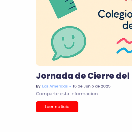
Jornada de Cierre del
~
16 de Junio de 2025
By
Las Americas
Comparte esta informacion
Leer noticia