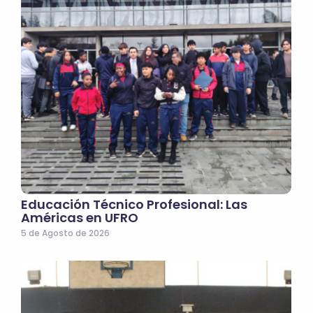
Educación Técnico Profesional: Las
Américas en UFRO
5 de Agosto de 2026