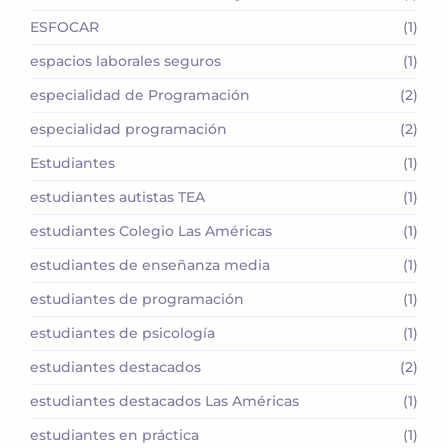
ESFOCAR
(1)
espacios laborales seguros
(1)
especialidad de Programación
(2)
especialidad programación
(2)
Estudiantes
(1)
estudiantes autistas TEA
(1)
estudiantes Colegio Las Américas
(1)
estudiantes de enseñanza media
(1)
estudiantes de programación
(1)
estudiantes de psicología
(1)
estudiantes destacados
(2)
estudiantes destacados Las Américas
(1)
estudiantes en práctica
(1)