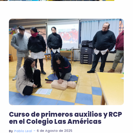
Curso de primeros auxilios y RCP
en el Colegio Las Américas
~
6 de Agosto de 2025
By
Pablo Leal