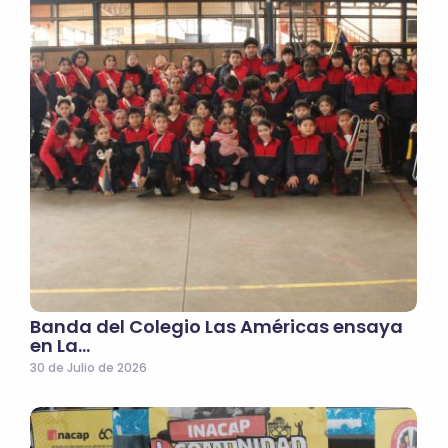
Banda del Colegio Las Américas ensaya
en La…
30 de Julio de 2026