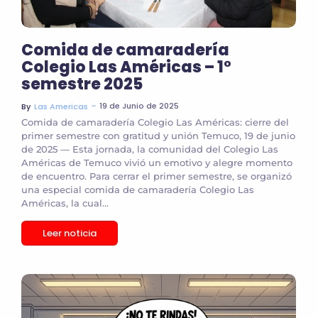
Comida de camaradería
Colegio Las Américas – 1°
semestre 2025
~
19 de Junio de 2025
By
Las Americas
Comida de camaradería Colegio Las Américas: cierre del
primer semestre con gratitud y unión Temuco, 19 de junio
de 2025 — Esta jornada, la comunidad del Colegio Las
Américas de Temuco vivió un emotivo y alegre momento
de encuentro. Para cerrar el primer semestre, se organizó
una especial comida de camaradería Colegio Las
Américas, la cual...
Leer noticia