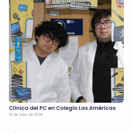
Clínica del PC en Colegio Las Américas
10 de Julio de 2026