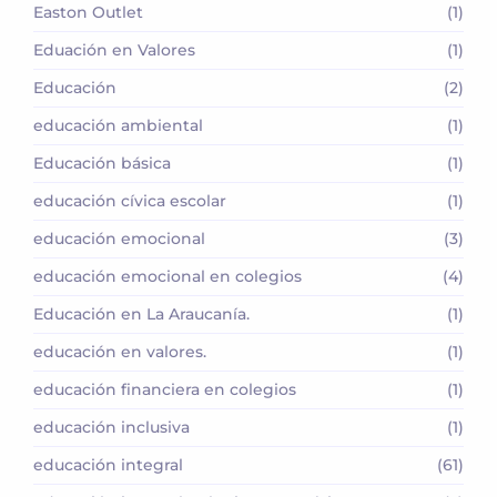
Easton Outlet
(1)
Eduación en Valores
(1)
Educación
(2)
educación ambiental
(1)
Educación básica
(1)
educación cívica escolar
(1)
educación emocional
(3)
educación emocional en colegios
(4)
Educación en La Araucanía.
(1)
educación en valores.
(1)
educación financiera en colegios
(1)
educación inclusiva
(1)
educación integral
(61)