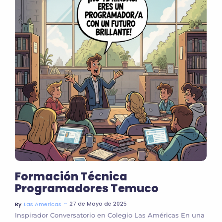
Formación Técnica
Programadores Temuco
~
27 de Mayo de 2025
By
Las Americas
Inspirador Conversatorio en Colegio Las Américas En una