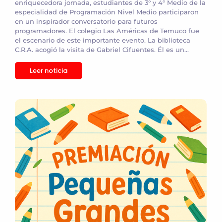
enriquecedora jornada, estudiantes de 3° y 4° Medio de la
especialidad de Programación Nivel Medio participaron
en un inspirador conversatorio para futuros
programadores. El colegio Las Américas de Temuco fue
el escenario de este importante evento. La biblioteca
C.R.A. acogió la visita de Gabriel Cifuentes. Él es un...
Leer noticia