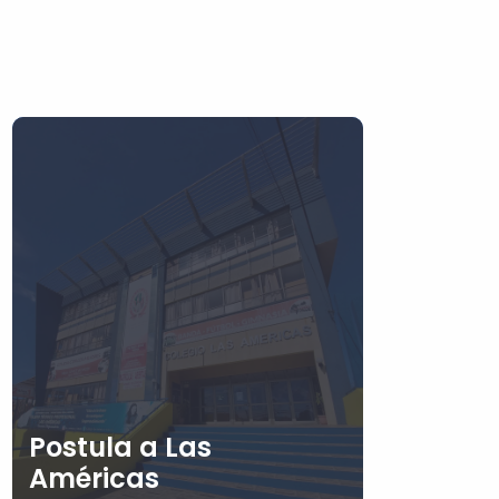
Postula a Las
Américas