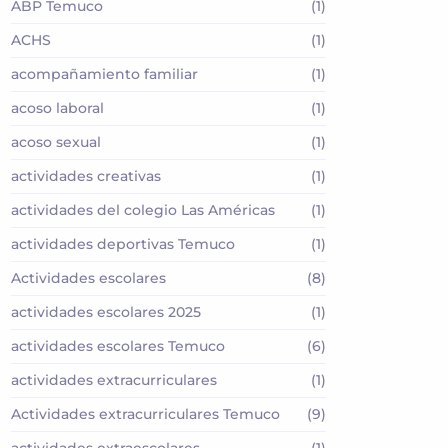
ABP Temuco
(1)
ACHS
(1)
acompañamiento familiar
(1)
acoso laboral
(1)
acoso sexual
(1)
actividades creativas
(1)
actividades del colegio Las Américas
(1)
actividades deportivas Temuco
(1)
Actividades escolares
(8)
actividades escolares 2025
(1)
actividades escolares Temuco
(6)
actividades extracurriculares
(1)
Actividades extracurriculares Temuco
(9)