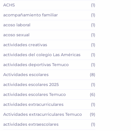
ACHS
(1)
acompañamiento familiar
(1)
acoso laboral
(1)
acoso sexual
(1)
actividades creativas
(1)
actividades del colegio Las Américas
(1)
actividades deportivas Temuco
(1)
Actividades escolares
(8)
actividades escolares 2025
(1)
actividades escolares Temuco
(6)
actividades extracurriculares
(1)
Actividades extracurriculares Temuco
(9)
actividades extraescolares
(1)