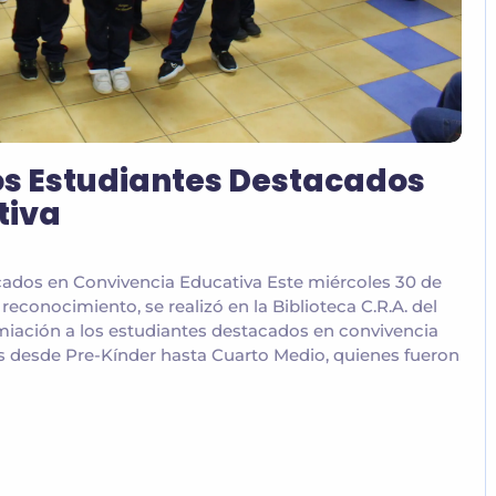
s Estudiantes Destacados
tiva
ados en Convivencia Educativa Este miércoles 30 de
reconocimiento, se realizó en la Biblioteca C.R.A. del
iación a los estudiantes destacados en convivencia
es desde Pre-Kínder hasta Cuarto Medio, quienes fueron