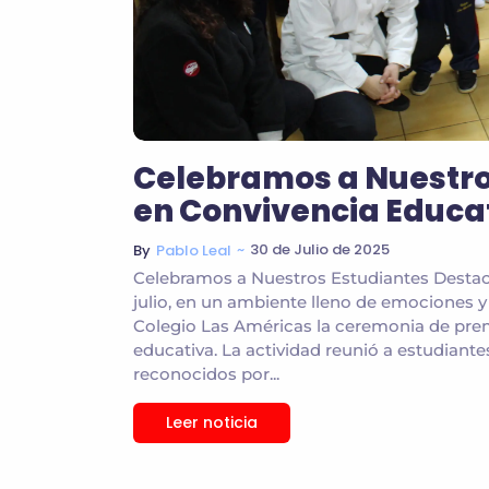
Celebramos a Nuestro
en Convivencia Educa
~
30 de Julio de 2025
By
Pablo Leal
Celebramos a Nuestros Estudiantes Destac
julio, en un ambiente lleno de emociones y 
Colegio Las Américas la ceremonia de prem
educativa. La actividad reunió a estudiant
reconocidos por...
Leer noticia