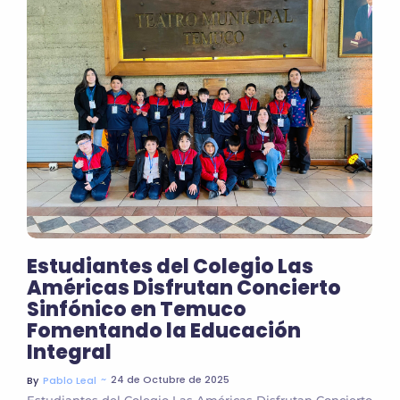
Estudiantes del Colegio Las
Américas Disfrutan Concierto
Sinfónico en Temuco
Fomentando la Educación
Integral
~
24 de Octubre de 2025
By
Pablo Leal
Estudiantes del Colegio Las Américas Disfrutan Concierto