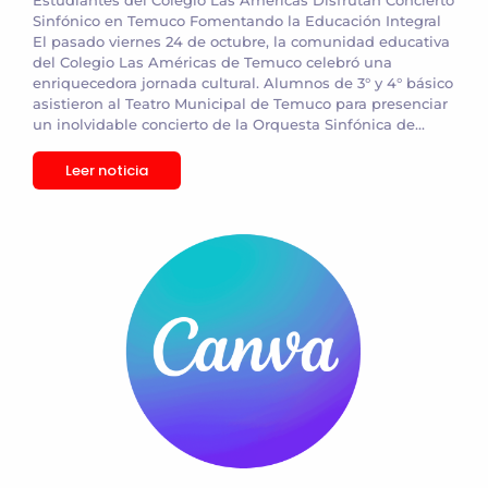
Sinfónico en Temuco Fomentando la Educación Integral
El pasado viernes 24 de octubre, la comunidad educativa
del Colegio Las Américas de Temuco celebró una
enriquecedora jornada cultural. Alumnos de 3° y 4° básico
asistieron al Teatro Municipal de Temuco para presenciar
un inolvidable concierto de la Orquesta Sinfónica de...
Leer noticia