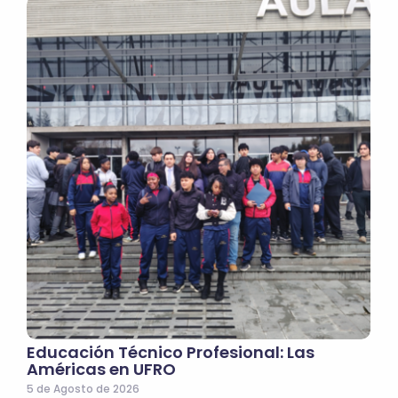
Educación Técnico Profesional: Las
Américas en UFRO
5 de Agosto de 2026