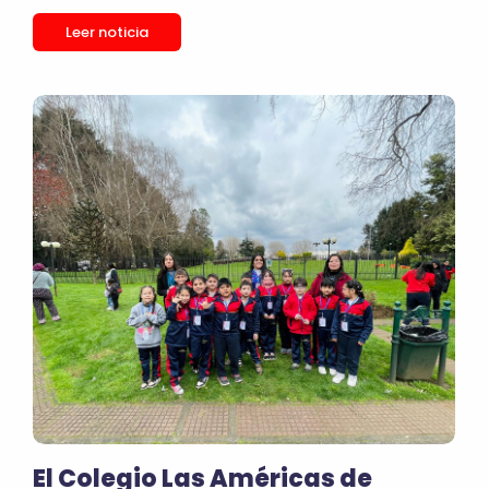
Leer noticia
El Colegio Las Américas de