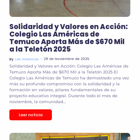
Solidaridad y Valores en Acción:
Colegio Las Américas de
Temuco Aporta Más de $670 Mil
a la Teletón 2025
~
28 de Noviembre de 2025
By
Las Americas
Solidaridad y Valores en Acción: Colegio Las Américas de
Temuco Aporta Más de $670 Mil a la Teletón 2025 El
Colegio Las Américas de Temuco ha demostrado una vez
más su profundo compromiso con la solidaridad y la
formación en valores, pilares fundamentales de su
proyecto educativo integral. Durante todo el mes de
noviembre, la comunidad...
Leer noticia