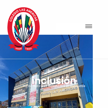
inclusión
Inicio/ Noticias / Resultados de Busqueda