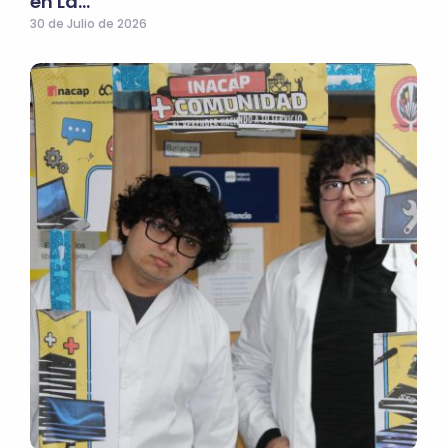
en La…
30 de Julio de 2026