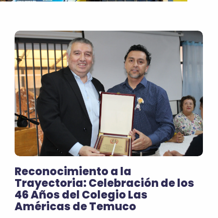
Reconocimiento a la
Trayectoria: Celebración de los
46 Años del Colegio Las
Américas de Temuco