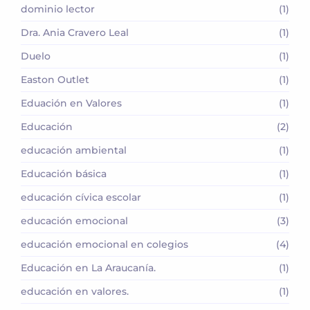
dominio lector
(1)
Dra. Ania Cravero Leal
(1)
Duelo
(1)
Easton Outlet
(1)
Eduación en Valores
(1)
Educación
(2)
educación ambiental
(1)
Educación básica
(1)
educación cívica escolar
(1)
educación emocional
(3)
educación emocional en colegios
(4)
Educación en La Araucanía.
(1)
educación en valores.
(1)