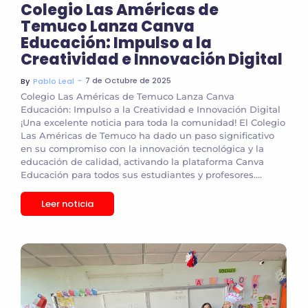
Colegio Las Américas de
Temuco Lanza Canva
Educación: Impulso a la
Creatividad e Innovación Digital
~
7 de Octubre de 2025
By
Pablo Leal
Colegio Las Américas de Temuco Lanza Canva
Educación: Impulso a la Creatividad e Innovación Digital
¡Una excelente noticia para toda la comunidad! El Colegio
Las Américas de Temuco ha dado un paso significativo
en su compromiso con la innovación tecnológica y la
educación de calidad, activando la plataforma Canva
Educación para todos sus estudiantes y profesores....
Leer noticia