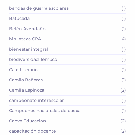
bandas de guerra escolares
(1)
Batucada
(1)
Belén Avendaño
(1)
biblioteca CRA
(4)
bienestar integral
(1)
biodiversidad Temuco
(1)
Café Literario
(1)
Camila Bañares
(1)
Camila Espinoza
(2)
campeonato interescolar
(1)
Campeones nacionales de cueca
(1)
Canva Educación
(2)
capacitación docente
(2)