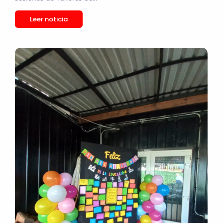
Leer noticia