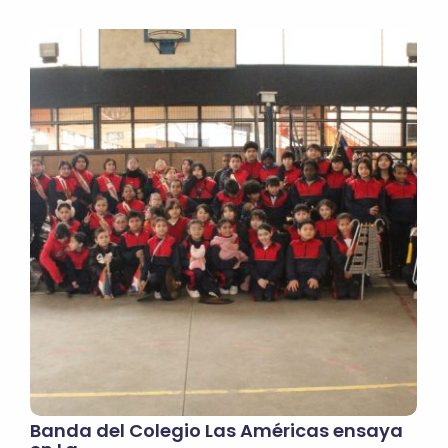
Banda del Colegio Las Américas ensaya