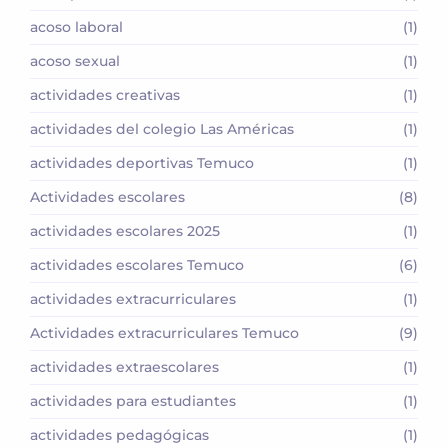
acoso laboral
(1)
acoso sexual
(1)
actividades creativas
(1)
actividades del colegio Las Américas
(1)
actividades deportivas Temuco
(1)
Actividades escolares
(8)
actividades escolares 2025
(1)
actividades escolares Temuco
(6)
actividades extracurriculares
(1)
Actividades extracurriculares Temuco
(9)
actividades extraescolares
(1)
actividades para estudiantes
(1)
actividades pedagógicas
(1)