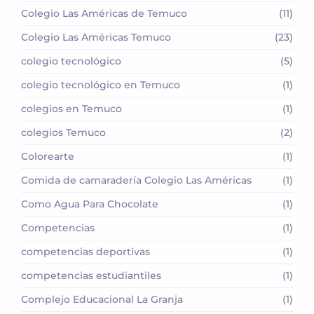
Colegio Las Américas de Temuco
(11)
Colegio Las Américas Temuco
(23)
colegio tecnológico
(5)
colegio tecnológico en Temuco
(1)
colegios en Temuco
(1)
colegios Temuco
(2)
Colorearte
(1)
Comida de camaradería Colegio Las Américas
(1)
Como Agua Para Chocolate
(1)
Competencias
(1)
competencias deportivas
(1)
competencias estudiantiles
(1)
Complejo Educacional La Granja
(1)