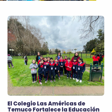
El Colegio Las Américas de
Temuco Fortalece la Educación