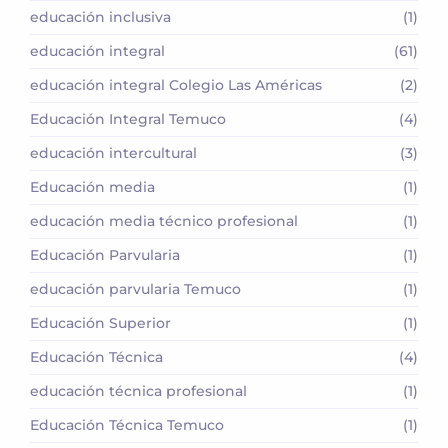
educación inclusiva
(1)
educación integral
(61)
educación integral Colegio Las Américas
(2)
Educación Integral Temuco
(4)
educación intercultural
(3)
Educación media
(1)
educación media técnico profesional
(1)
Educación Parvularia
(1)
educación parvularia Temuco
(1)
Educación Superior
(1)
Educación Técnica
(4)
educación técnica profesional
(1)
Educación Técnica Temuco
(1)