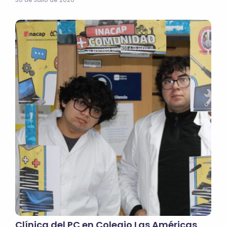
Clínica del PC en Colegio Las Américas