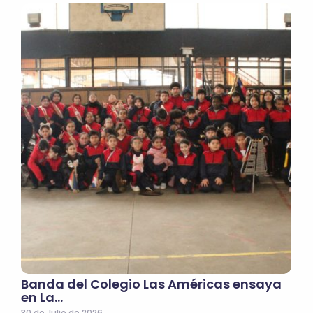
Banda del Colegio Las Américas ensaya
en La…
30 de Julio de 2026