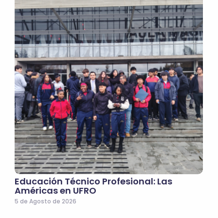
Educación Técnico Profesional: Las
Américas en UFRO
5 de Agosto de 2026