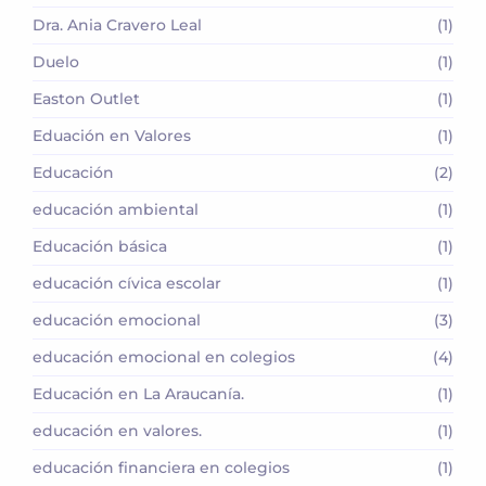
Dra. Ania Cravero Leal
(1)
Duelo
(1)
Easton Outlet
(1)
Eduación en Valores
(1)
Educación
(2)
educación ambiental
(1)
Educación básica
(1)
educación cívica escolar
(1)
educación emocional
(3)
educación emocional en colegios
(4)
Educación en La Araucanía.
(1)
educación en valores.
(1)
educación financiera en colegios
(1)