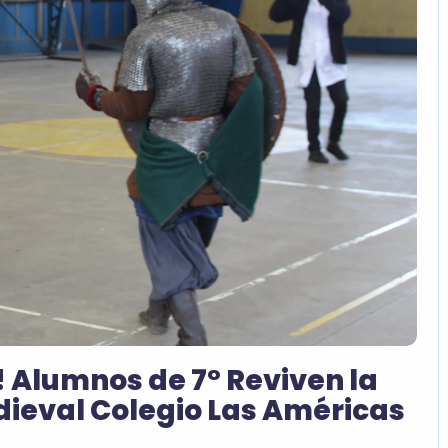
! Alumnos de 7° Reviven la
edieval Colegio Las Américas