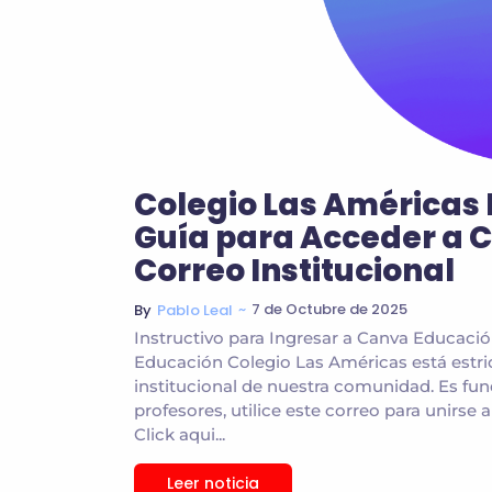
Colegio Las Américas 
Guía para Acceder a 
Correo Institucional
~
7 de Octubre de 2025
By
Pablo Leal
Instructivo para Ingresar a Canva Educaci
Educación Colegio Las Américas está estri
institucional de nuestra comunidad. Es f
profesores, utilice este correo para unirse a
Click aqui...
Leer noticia