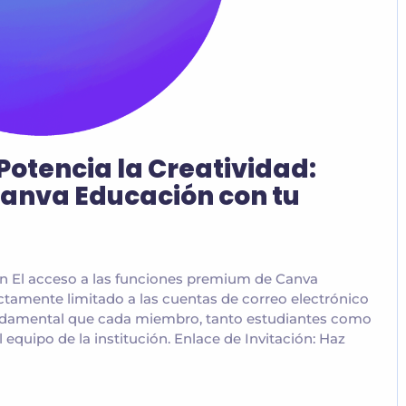
Potencia la Creatividad:
Canva Educación con tu
ón El acceso a las funciones premium de Canva
ctamente limitado a las cuentas de correo electrónico
undamental que cada miembro, tanto estudiantes como
l equipo de la institución. Enlace de Invitación: Haz