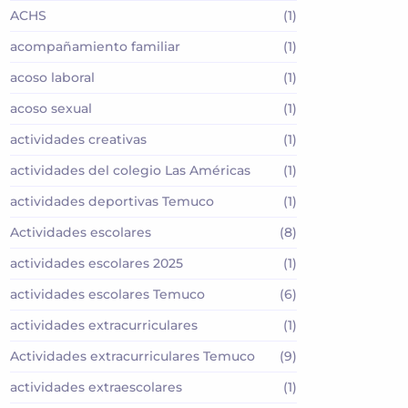
ACHS
(1)
acompañamiento familiar
(1)
acoso laboral
(1)
acoso sexual
(1)
actividades creativas
(1)
actividades del colegio Las Américas
(1)
actividades deportivas Temuco
(1)
Actividades escolares
(8)
actividades escolares 2025
(1)
actividades escolares Temuco
(6)
actividades extracurriculares
(1)
Actividades extracurriculares Temuco
(9)
actividades extraescolares
(1)