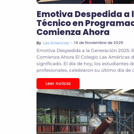
Emotiva Despedida a l
Técnico en Programac
Comienza Ahora
~
14 de Noviembre de 2025
By
Las Americas
Emotiva Despedida a la Generación 2025: 
Comienza Ahora El Colegio Las Américas d
significado. El día de hoy, los estudiantes
profesionales, celebraron su último día de c
Leer noticia