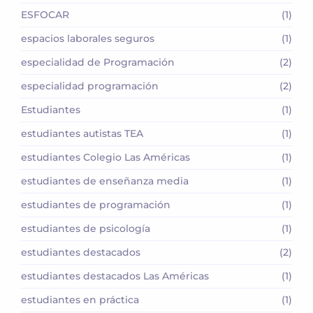
ESFOCAR
(1)
espacios laborales seguros
(1)
especialidad de Programación
(2)
especialidad programación
(2)
Estudiantes
(1)
estudiantes autistas TEA
(1)
estudiantes Colegio Las Américas
(1)
estudiantes de enseñanza media
(1)
estudiantes de programación
(1)
estudiantes de psicología
(1)
estudiantes destacados
(2)
estudiantes destacados Las Américas
(1)
estudiantes en práctica
(1)