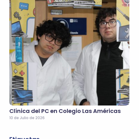
Clínica del PC en Colegio Las Américas
10 de Julio de 2026