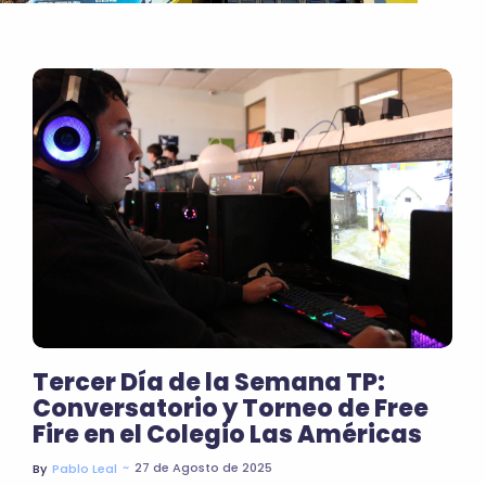
Tercer Día de la Semana TP:
Conversatorio y Torneo de Free
Fire en el Colegio Las Américas
~
27 de Agosto de 2025
By
Pablo Leal