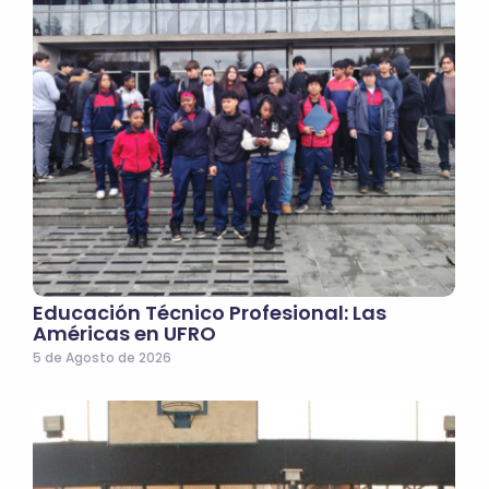
Educación Técnico Profesional: Las
Américas en UFRO
5 de Agosto de 2026