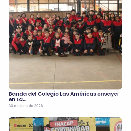
Banda del Colegio Las Américas ensaya
en La…
30 de Julio de 2026