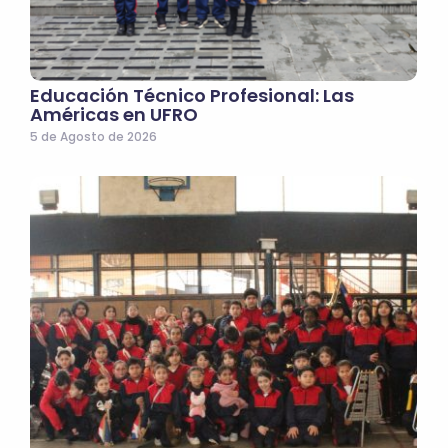
Educación Técnico Profesional: Las
Américas en UFRO
5 de Agosto de 2026