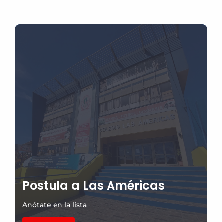
Postula a Las Américas
Anótate en la lista