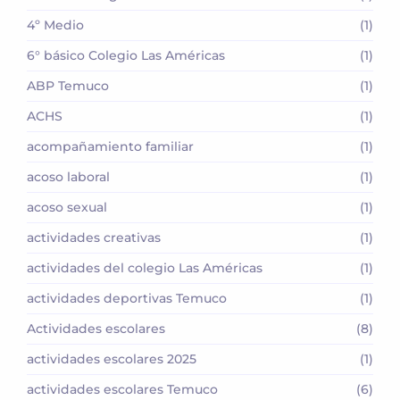
4º Medio
(1)
6° básico Colegio Las Américas
(1)
ABP Temuco
(1)
ACHS
(1)
acompañamiento familiar
(1)
acoso laboral
(1)
acoso sexual
(1)
actividades creativas
(1)
actividades del colegio Las Américas
(1)
actividades deportivas Temuco
(1)
Actividades escolares
(8)
actividades escolares 2025
(1)
actividades escolares Temuco
(6)