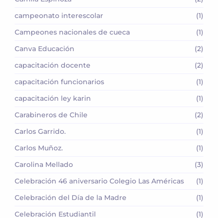
campeonato interescolar
(1)
Campeones nacionales de cueca
(1)
Canva Educación
(2)
capacitación docente
(2)
capacitación funcionarios
(1)
capacitación ley karin
(1)
Carabineros de Chile
(2)
Carlos Garrido.
(1)
Carlos Muñoz.
(1)
Carolina Mellado
(3)
Celebración 46 aniversario Colegio Las Américas
(1)
Celebración del Día de la Madre
(1)
Celebración Estudiantil
(1)