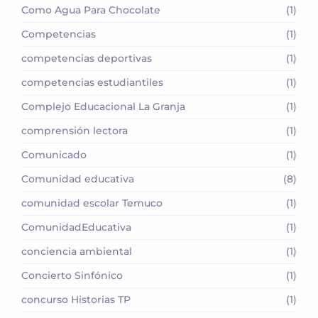
Como Agua Para Chocolate
(1)
Competencias
(1)
competencias deportivas
(1)
competencias estudiantiles
(1)
Complejo Educacional La Granja
(1)
comprensión lectora
(1)
Comunicado
(1)
Comunidad educativa
(8)
comunidad escolar Temuco
(1)
ComunidadEducativa
(1)
conciencia ambiental
(1)
Concierto Sinfónico
(1)
concurso Historias TP
(1)