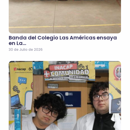
Banda del Colegio Las Américas ensaya
en La…
30 de Julio de 2026