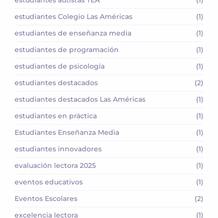
estudiantes autistas TEA
(1)
estudiantes Colegio Las Américas
(1)
estudiantes de enseñanza media
(1)
estudiantes de programación
(1)
estudiantes de psicología
(1)
estudiantes destacados
(2)
estudiantes destacados Las Américas
(1)
estudiantes en práctica
(1)
Estudiantes Enseñanza Media
(1)
estudiantes innovadores
(1)
evaluación lectora 2025
(1)
eventos educativos
(1)
Eventos Escolares
(2)
excelencia lectora
(1)