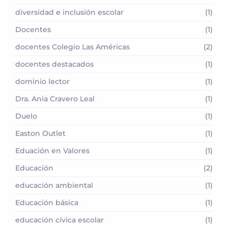
diversidad e inclusión escolar
(1)
Docentes
(1)
docentes Colegio Las Américas
(2)
docentes destacados
(1)
dominio lector
(1)
Dra. Ania Cravero Leal
(1)
Duelo
(1)
Easton Outlet
(1)
Eduación en Valores
(1)
Educación
(2)
educación ambiental
(1)
Educación básica
(1)
educación cívica escolar
(1)