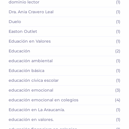
dominio lector
(1)
Dra. Ania Cravero Leal
(1)
Duelo
(1)
Easton Outlet
(1)
Eduación en Valores
(1)
Educación
(2)
educación ambiental
(1)
Educación básica
(1)
educación cívica escolar
(1)
educación emocional
(3)
educación emocional en colegios
(4)
Educación en La Araucanía.
(1)
educación en valores.
(1)