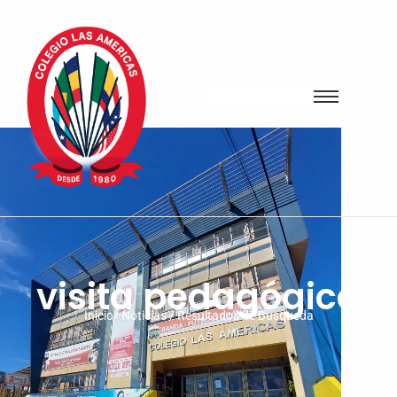
visita pedagógica
Inicio/ Noticias / Resultados de Busqueda