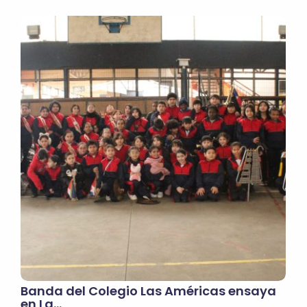
Banda del Colegio Las Américas ensaya
en La…