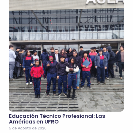
Educación Técnico Profesional: Las
Américas en UFRO
5 de Agosto de 2026