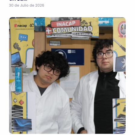
30 de Julio de 2026