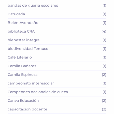
bandas de guerra escolares
(1)
Batucada
(1)
Belén Avendaño
(1)
biblioteca CRA
(4)
bienestar integral
(1)
biodiversidad Temuco
(1)
Café Literario
(1)
Camila Bañares
(1)
Camila Espinoza
(2)
campeonato interescolar
(1)
Campeones nacionales de cueca
(1)
Canva Educación
(2)
capacitación docente
(2)