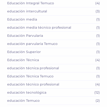
Educación Integral Temuco
(4)
educación intercultural
(3)
Educación media
(1)
educación media técnico profesional
(1)
Educación Parvularia
(1)
educación parvularia Temuco
(1)
Educación Superior
(1)
Educación Técnica
(4)
educación técnica profesional
(1)
Educación Técnica Temuco
(1)
educación técnico profesional
(4)
educación tecnológica
(12)
educación Temuco
(2)