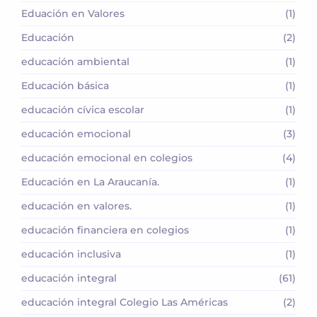
Eduación en Valores
(1)
Educación
(2)
educación ambiental
(1)
Educación básica
(1)
educación cívica escolar
(1)
educación emocional
(3)
educación emocional en colegios
(4)
Educación en La Araucanía.
(1)
educación en valores.
(1)
educación financiera en colegios
(1)
educación inclusiva
(1)
educación integral
(61)
educación integral Colegio Las Américas
(2)