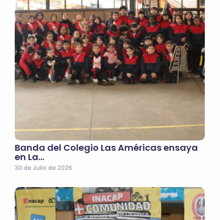
Banda del Colegio Las Américas ensaya
en La…
30 de Julio de 2026