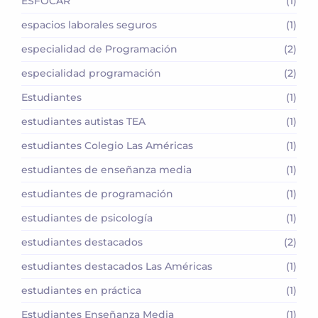
ESFOCAR
(1)
espacios laborales seguros
(1)
especialidad de Programación
(2)
especialidad programación
(2)
Estudiantes
(1)
estudiantes autistas TEA
(1)
estudiantes Colegio Las Américas
(1)
estudiantes de enseñanza media
(1)
estudiantes de programación
(1)
estudiantes de psicología
(1)
estudiantes destacados
(2)
estudiantes destacados Las Américas
(1)
estudiantes en práctica
(1)
Estudiantes Enseñanza Media
(1)