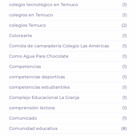
colegio tecnológico en Temuco
(1)
colegios en Temuco
(1)
colegios Temuco
(2)
Colorearte
(1)
Comida de camaradería Colegio Las Américas
(1)
Como Agua Para Chocolate
(1)
Competencias
(1)
competencias deportivas
(1)
competencias estudiantiles
(1)
Complejo Educacional La Granja
(1)
comprensión lectora
(1)
Comunicado
(1)
Comunidad educativa
(8)