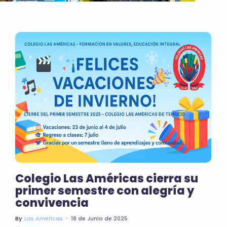
Colegio Las Américas cierra su
primer semestre con alegría y
convivencia
~
18 de Junio de 2025
By
Las Americas