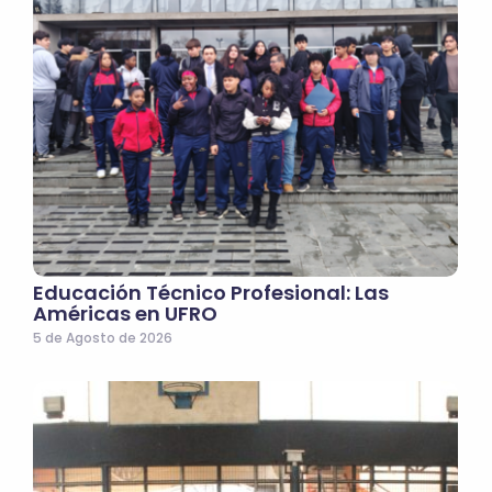
Educación Técnico Profesional: Las
Américas en UFRO
5 de Agosto de 2026