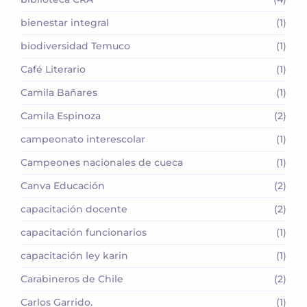
bienestar integral
(1)
biodiversidad Temuco
(1)
Café Literario
(1)
Camila Bañares
(1)
Camila Espinoza
(2)
campeonato interescolar
(1)
Campeones nacionales de cueca
(1)
Canva Educación
(2)
capacitación docente
(2)
capacitación funcionarios
(1)
capacitación ley karin
(1)
Carabineros de Chile
(2)
Carlos Garrido.
(1)