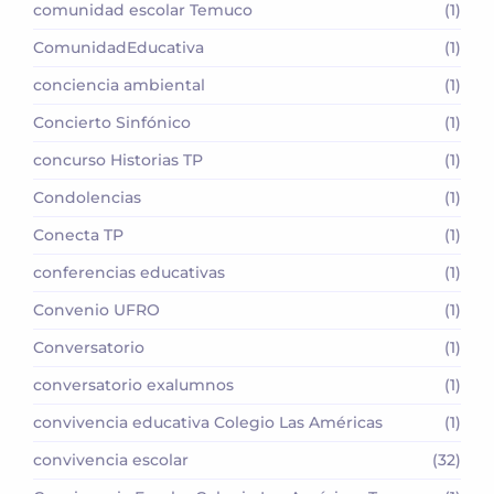
comunidad escolar Temuco
(1)
ComunidadEducativa
(1)
conciencia ambiental
(1)
Concierto Sinfónico
(1)
concurso Historias TP
(1)
Condolencias
(1)
Conecta TP
(1)
conferencias educativas
(1)
Convenio UFRO
(1)
Conversatorio
(1)
conversatorio exalumnos
(1)
convivencia educativa Colegio Las Américas
(1)
convivencia escolar
(32)