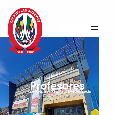
Profesores
Inicio/ Noticias / Resultados de Busqueda