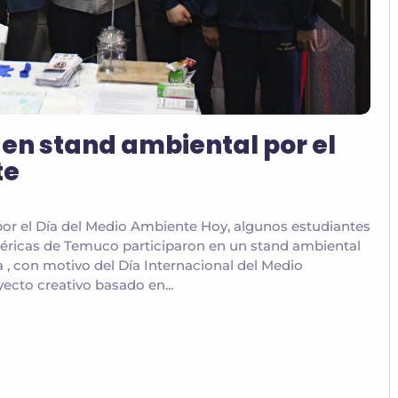
en stand ambiental por el
te
or el Día del Medio Ambiente Hoy, algunos estudiantes
méricas de Temuco participaron en un stand ambiental
 , con motivo del Día Internacional del Medio
cto creativo basado en...