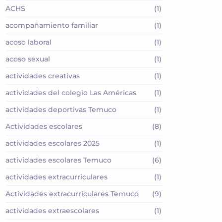
ACHS
(1)
acompañamiento familiar
(1)
acoso laboral
(1)
acoso sexual
(1)
actividades creativas
(1)
actividades del colegio Las Américas
(1)
actividades deportivas Temuco
(1)
Actividades escolares
(8)
actividades escolares 2025
(1)
actividades escolares Temuco
(6)
actividades extracurriculares
(1)
Actividades extracurriculares Temuco
(9)
actividades extraescolares
(1)