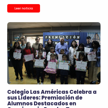
Leer noticia
Colegio Las Américas Celebra a
sus Líderes: Premiación de
Alumnos Destacados en