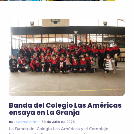
Banda del Colegio Las Américas
ensaya en La Granja
~
30 de Julio de 2026
By
Leandro Díaz
La Banda del Colegio Las Américas y el Complejo