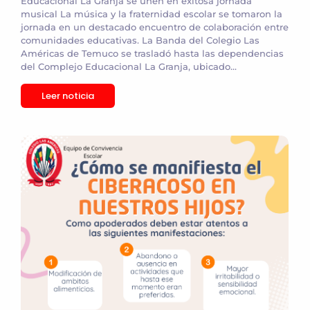
Educacional La Granja se unen en exitosa jornada
musical La música y la fraternidad escolar se tomaron la
jornada en un destacado encuentro de colaboración entre
comunidades educativas. La Banda del Colegio Las
Américas de Temuco se trasladó hasta las dependencias
del Complejo Educacional La Granja, ubicado...
Leer noticia