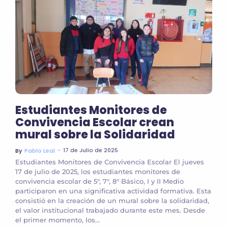
Estudiantes Monitores de
Convivencia Escolar crean
mural sobre la Solidaridad
~
17 de Julio de 2025
By
Pablo Leal
Estudiantes Monitores de Convivencia Escolar El jueves
17 de julio de 2025, los estudiantes monitores de
convivencia escolar de 5°, 7°, 8° Básico, I y II Medio
participaron en una significativa actividad formativa. Esta
consistió en la creación de un mural sobre la solidaridad,
el valor institucional trabajado durante este mes. Desde
el primer momento, los...