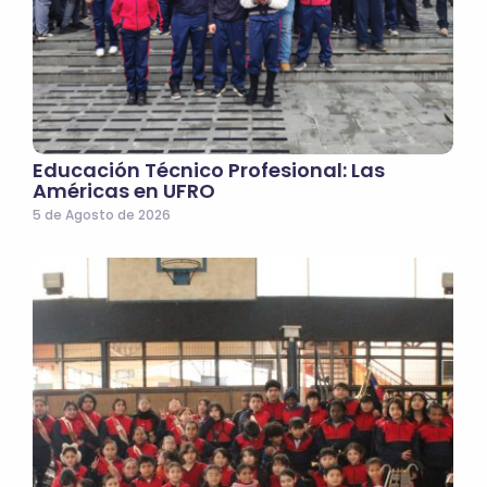
Educación Técnico Profesional: Las
Américas en UFRO
5 de Agosto de 2026