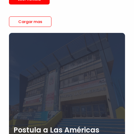
Cargar mas
Postula a Las Américas