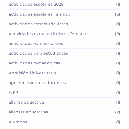
actividades escolares 2025
(1)
actividades escolares Temuco
(6)
actividades extracurriculares
(1)
Actividades extracurriculares Temuco
(9)
actividades extraescolares
(1)
actividades para estudiantes
(1)
actividades pedagógicas
(1)
Admisión Universitaria
(1)
agradecimiento a docentes
(1)
AIEP
(1)
alianza educativa
(1)
alianzas educativas
(2)
Alumnos
(1)