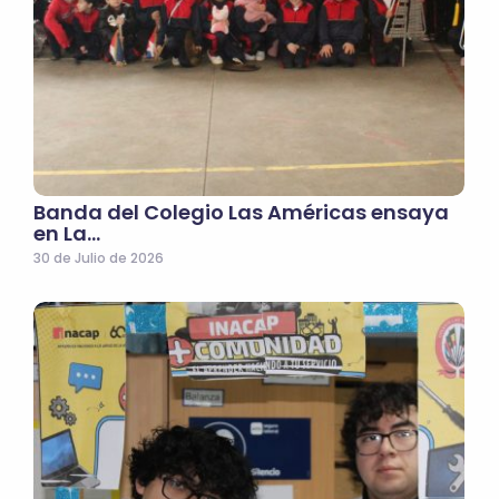
Banda del Colegio Las Américas ensaya
en La…
30 de Julio de 2026