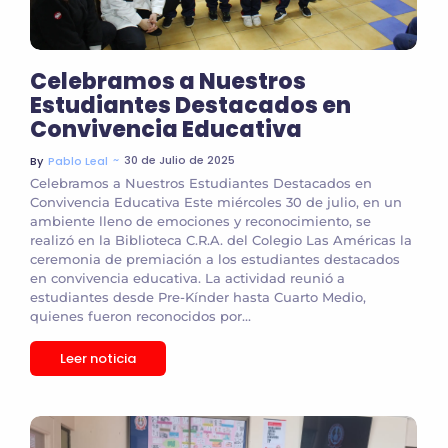
Celebramos a Nuestros
Estudiantes Destacados en
Convivencia Educativa
~
30 de Julio de 2025
By
Pablo Leal
Celebramos a Nuestros Estudiantes Destacados en
Convivencia Educativa Este miércoles 30 de julio, en un
ambiente lleno de emociones y reconocimiento, se
realizó en la Biblioteca C.R.A. del Colegio Las Américas la
ceremonia de premiación a los estudiantes destacados
en convivencia educativa. La actividad reunió a
estudiantes desde Pre-Kínder hasta Cuarto Medio,
quienes fueron reconocidos por...
Leer noticia