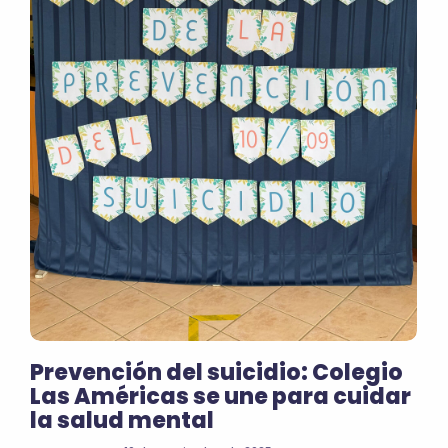
Prevención del suicidio: Colegio
Las Américas se une para cuidar
la salud mental