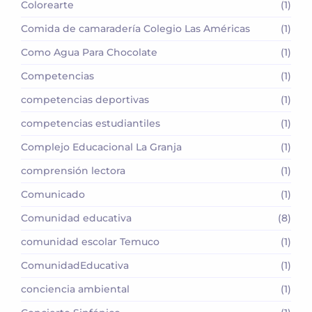
Colorearte
(1)
Comida de camaradería Colegio Las Américas
(1)
Como Agua Para Chocolate
(1)
Competencias
(1)
competencias deportivas
(1)
competencias estudiantiles
(1)
Complejo Educacional La Granja
(1)
comprensión lectora
(1)
Comunicado
(1)
Comunidad educativa
(8)
comunidad escolar Temuco
(1)
ComunidadEducativa
(1)
conciencia ambiental
(1)