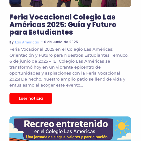
Feria Vocacional Colegio Las
Américas 2025: Guía y Futuro
para Estudiantes
~
6 de Junio de 2025
By
Las Americas
Feria Vocacional 2025 en el Colegio Las Américas:
Orientación y Futuro para Nuestros Estudiantes Temuco,
6 de junio de 2025 – ¡El Colegio Las Américas se
transformó hoy en un vibrante epicentro de
oportunidades y aspiraciones con la Feria Vocacional
2025! De hecho, nuestro amplio patio se llenó de vida y
entusiasmo al acoger este evento...
Leer noticia