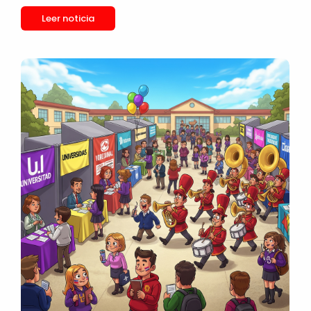
Leer noticia