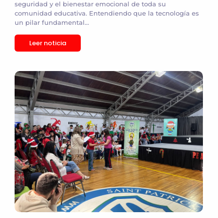
seguridad y el bienestar emocional de toda su
comunidad educativa. Entendiendo que la tecnología es
un pilar fundamental...
Leer noticia