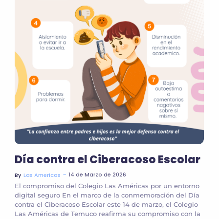
Día contra el Ciberacoso Escolar
~
14 de Marzo de 2026
By
Las Americas
El compromiso del Colegio Las Américas por un entorno
digital seguro En el marco de la conmemoración del Día
contra el Ciberacoso Escolar este 14 de marzo, el Colegio
Las Américas de Temuco reafirma su compromiso con la