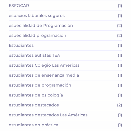
ESFOCAR
(1)
espacios laborales seguros
(1)
especialidad de Programación
(2)
especialidad programación
(2)
Estudiantes
(1)
estudiantes autistas TEA
(1)
estudiantes Colegio Las Américas
(1)
estudiantes de enseñanza media
(1)
estudiantes de programación
(1)
estudiantes de psicología
(1)
estudiantes destacados
(2)
estudiantes destacados Las Américas
(1)
estudiantes en práctica
(1)