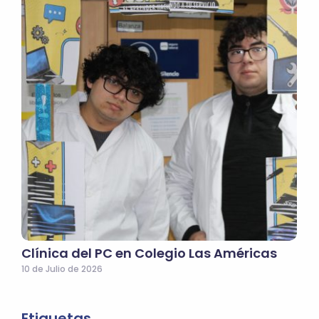
Clínica del PC en Colegio Las Américas
10 de Julio de 2026
Etiquetas