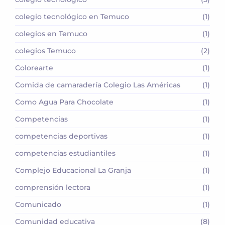
colegio tecnológico en Temuco
(1)
colegios en Temuco
(1)
colegios Temuco
(2)
Colorearte
(1)
Comida de camaradería Colegio Las Américas
(1)
Como Agua Para Chocolate
(1)
Competencias
(1)
competencias deportivas
(1)
competencias estudiantiles
(1)
Complejo Educacional La Granja
(1)
comprensión lectora
(1)
Comunicado
(1)
Comunidad educativa
(8)