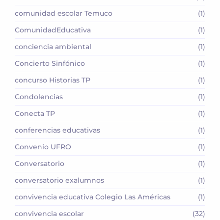
comunidad escolar Temuco
(1)
ComunidadEducativa
(1)
conciencia ambiental
(1)
Concierto Sinfónico
(1)
concurso Historias TP
(1)
Condolencias
(1)
Conecta TP
(1)
conferencias educativas
(1)
Convenio UFRO
(1)
Conversatorio
(1)
conversatorio exalumnos
(1)
convivencia educativa Colegio Las Américas
(1)
convivencia escolar
(32)