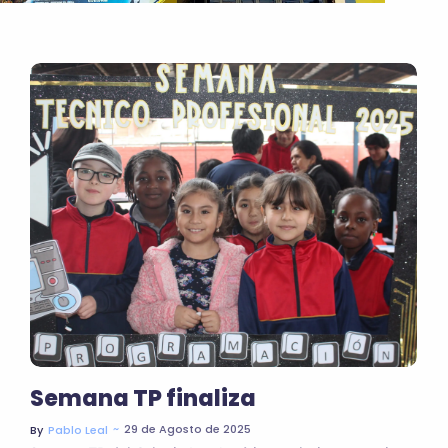
Semana TP finaliza
~
29 de Agosto de 2025
By
Pablo Leal