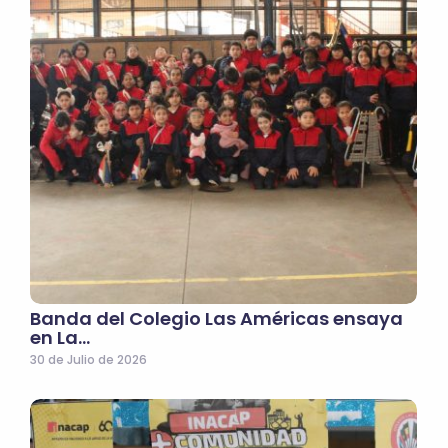
Banda del Colegio Las Américas ensaya
en La…
30 de Julio de 2026