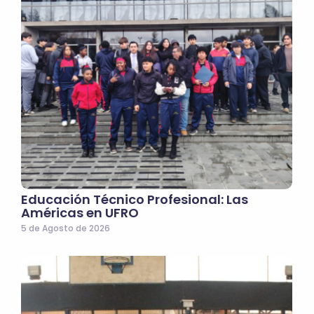
Educación Técnico Profesional: Las
Américas en UFRO
5 de Agosto de 2026