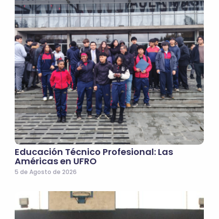
Educación Técnico Profesional: Las
Américas en UFRO
5 de Agosto de 2026