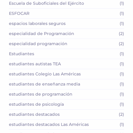
Escuela de Suboficiales del Ejército
(1)
ESFOCAR
(1)
espacios laborales seguros
(1)
especialidad de Programación
(2)
especialidad programación
(2)
Estudiantes
(1)
estudiantes autistas TEA
(1)
estudiantes Colegio Las Américas
(1)
estudiantes de enseñanza media
(1)
estudiantes de programación
(1)
estudiantes de psicología
(1)
estudiantes destacados
(2)
estudiantes destacados Las Américas
(1)