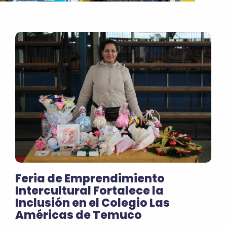
Feria de Emprendimiento
Intercultural Fortalece la
Inclusión en el Colegio Las
Américas de Temuco