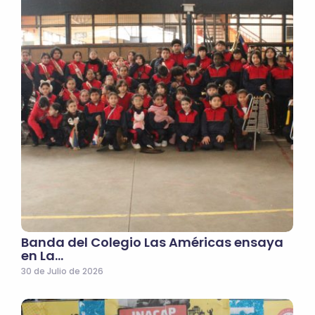
Banda del Colegio Las Américas ensaya
en La…
30 de Julio de 2026