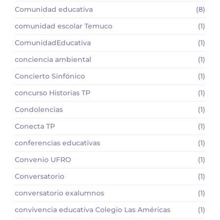
Comunidad educativa
(8)
comunidad escolar Temuco
(1)
ComunidadEducativa
(1)
conciencia ambiental
(1)
Concierto Sinfónico
(1)
concurso Historias TP
(1)
Condolencias
(1)
Conecta TP
(1)
conferencias educativas
(1)
Convenio UFRO
(1)
Conversatorio
(1)
conversatorio exalumnos
(1)
convivencia educativa Colegio Las Américas
(1)