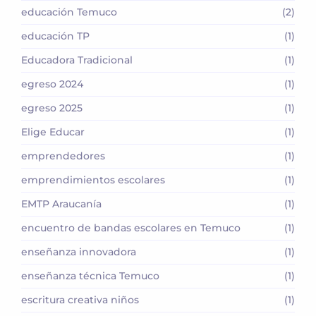
educación Temuco
(2)
educación TP
(1)
Educadora Tradicional
(1)
egreso 2024
(1)
egreso 2025
(1)
Elige Educar
(1)
emprendedores
(1)
emprendimientos escolares
(1)
EMTP Araucanía
(1)
encuentro de bandas escolares en Temuco
(1)
enseñanza innovadora
(1)
enseñanza técnica Temuco
(1)
escritura creativa niños
(1)