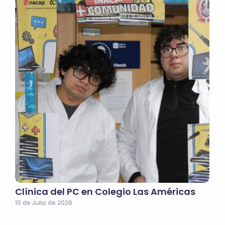
Clínica del PC en Colegio Las Américas
10 de Julio de 2026