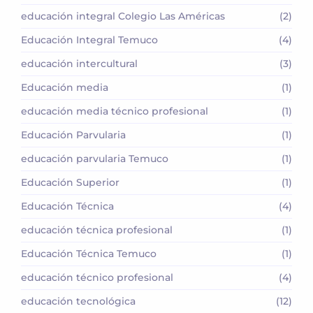
educación integral Colegio Las Américas
(2)
Educación Integral Temuco
(4)
educación intercultural
(3)
Educación media
(1)
educación media técnico profesional
(1)
Educación Parvularia
(1)
educación parvularia Temuco
(1)
Educación Superior
(1)
Educación Técnica
(4)
educación técnica profesional
(1)
Educación Técnica Temuco
(1)
educación técnico profesional
(4)
educación tecnológica
(12)