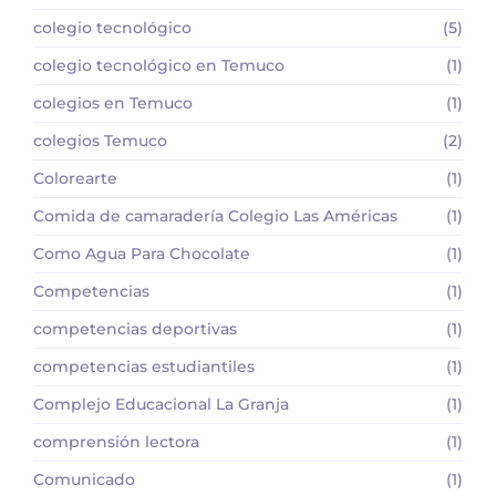
colegio tecnológico
(5)
colegio tecnológico en Temuco
(1)
colegios en Temuco
(1)
colegios Temuco
(2)
Colorearte
(1)
Comida de camaradería Colegio Las Américas
(1)
Como Agua Para Chocolate
(1)
Competencias
(1)
competencias deportivas
(1)
competencias estudiantiles
(1)
Complejo Educacional La Granja
(1)
comprensión lectora
(1)
Comunicado
(1)