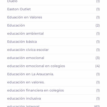
Duelo
(1)
Easton Outlet
(1)
Eduación en Valores
(1)
Educación
(2)
educación ambiental
(1)
Educación básica
(1)
educación cívica escolar
(1)
educación emocional
(3)
educación emocional en colegios
(4)
Educación en La Araucanía.
(1)
educación en valores.
(1)
educación financiera en colegios
(1)
educación inclusiva
(1)
educación integral
(61)