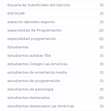
Escuela de Suboficiales del Ejército
(1)
ESFOCAR
(1)
espacios laborales seguros
(1)
especialidad de Programación
(2)
especialidad programación
(2)
Estudiantes
(1)
estudiantes autistas TEA
(1)
estudiantes Colegio Las Américas
(1)
estudiantes de enseñanza media
(1)
estudiantes de programación
(1)
estudiantes de psicología
(1)
estudiantes destacados
(2)
estudiantes destacados Las Américas
(1)