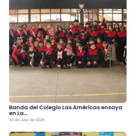
Banda del Colegio Las Américas ensaya
en La…
30 de Julio de 2026