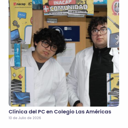
Clínica del PC en Colegio Las Américas
10 de Julio de 2026