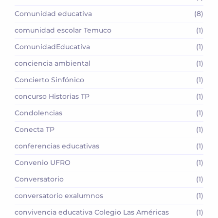
Comunidad educativa
(8)
comunidad escolar Temuco
(1)
ComunidadEducativa
(1)
conciencia ambiental
(1)
Concierto Sinfónico
(1)
concurso Historias TP
(1)
Condolencias
(1)
Conecta TP
(1)
conferencias educativas
(1)
Convenio UFRO
(1)
Conversatorio
(1)
conversatorio exalumnos
(1)
convivencia educativa Colegio Las Américas
(1)