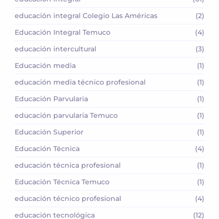
educación integral Colegio Las Américas
(2)
Educación Integral Temuco
(4)
educación intercultural
(3)
Educación media
(1)
educación media técnico profesional
(1)
Educación Parvularia
(1)
educación parvularia Temuco
(1)
Educación Superior
(1)
Educación Técnica
(4)
educación técnica profesional
(1)
Educación Técnica Temuco
(1)
educación técnico profesional
(4)
educación tecnológica
(12)