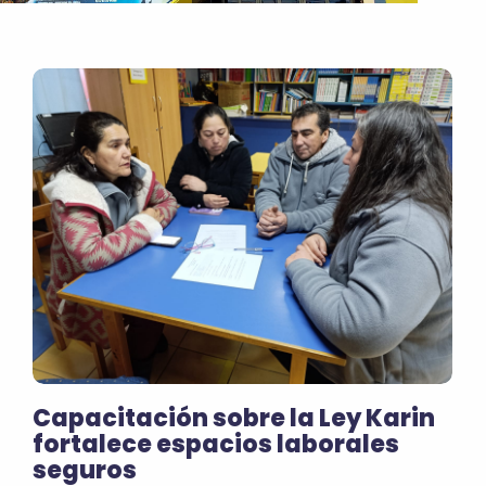
Capacitación sobre la Ley Karin
fortalece espacios laborales
seguros