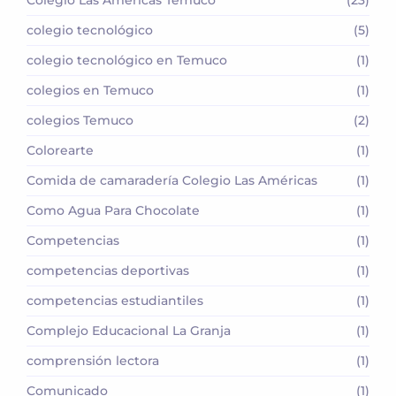
colegio tecnológico
(5)
colegio tecnológico en Temuco
(1)
colegios en Temuco
(1)
colegios Temuco
(2)
Colorearte
(1)
Comida de camaradería Colegio Las Américas
(1)
Como Agua Para Chocolate
(1)
Competencias
(1)
competencias deportivas
(1)
competencias estudiantiles
(1)
Complejo Educacional La Granja
(1)
comprensión lectora
(1)
Comunicado
(1)