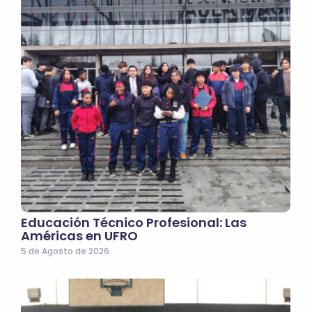
Educación Técnico Profesional: Las
Américas en UFRO
5 de Agosto de 2026