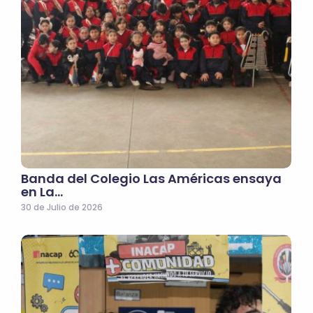
Banda del Colegio Las Américas ensaya
en La…
30 de Julio de 2026