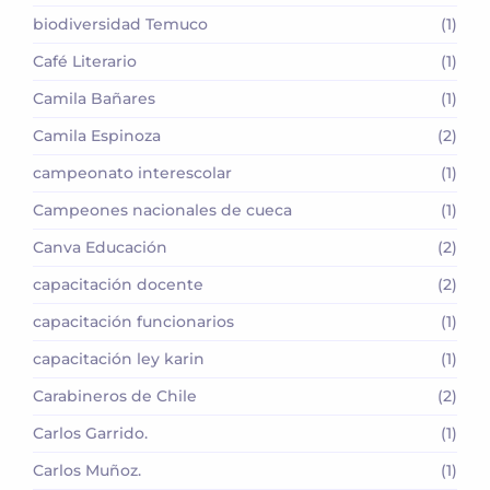
biodiversidad Temuco
(1)
Café Literario
(1)
Camila Bañares
(1)
Camila Espinoza
(2)
campeonato interescolar
(1)
Campeones nacionales de cueca
(1)
Canva Educación
(2)
capacitación docente
(2)
capacitación funcionarios
(1)
capacitación ley karin
(1)
Carabineros de Chile
(2)
Carlos Garrido.
(1)
Carlos Muñoz.
(1)