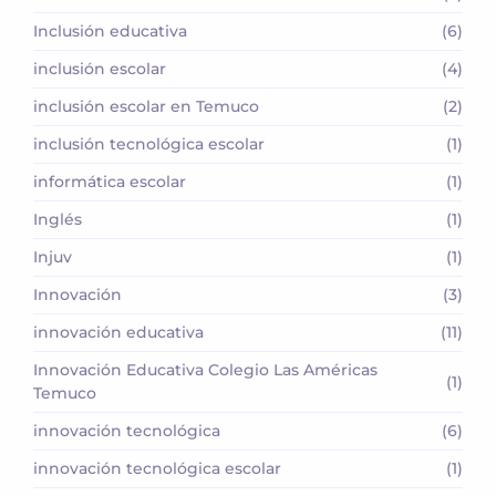
Inclusión educativa
(6)
inclusión escolar
(4)
inclusión escolar en Temuco
(2)
inclusión tecnológica escolar
(1)
informática escolar
(1)
Inglés
(1)
Injuv
(1)
Innovación
(3)
innovación educativa
(11)
Innovación Educativa Colegio Las Américas
(1)
Temuco
innovación tecnológica
(6)
innovación tecnológica escolar
(1)