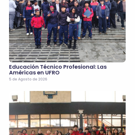
Educación Técnico Profesional: Las
Américas en UFRO
5 de Agosto de 2026