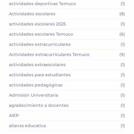
actividades deportivas Temuco
(1)
Actividades escolares
(8)
actividades escolares 2025
(1)
actividades escolares Temuco
(6)
actividades extracurriculares
(1)
Actividades extracurriculares Temuco
(9)
actividades extraescolares
(1)
actividades para estudiantes
(1)
actividades pedagógicas
(1)
Admisión Universitaria
(1)
agradecimiento a docentes
(1)
AIEP
(1)
alianza educativa
(1)