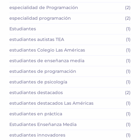
especialidad de Programación
(2)
especialidad programación
(2)
Estudiantes
(1)
estudiantes autistas TEA
(1)
estudiantes Colegio Las Américas
(1)
estudiantes de enseñanza media
(1)
estudiantes de programación
(1)
estudiantes de psicología
(1)
estudiantes destacados
(2)
estudiantes destacados Las Américas
(1)
estudiantes en práctica
(1)
Estudiantes Enseñanza Media
(1)
estudiantes innovadores
(1)