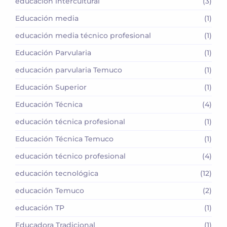
educación intercultural
(3)
Educación media
(1)
educación media técnico profesional
(1)
Educación Parvularia
(1)
educación parvularia Temuco
(1)
Educación Superior
(1)
Educación Técnica
(4)
educación técnica profesional
(1)
Educación Técnica Temuco
(1)
educación técnico profesional
(4)
educación tecnológica
(12)
educación Temuco
(2)
educación TP
(1)
Educadora Tradicional
(1)