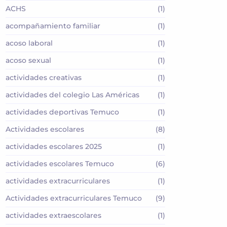
ACHS
(1)
acompañamiento familiar
(1)
acoso laboral
(1)
acoso sexual
(1)
actividades creativas
(1)
actividades del colegio Las Américas
(1)
actividades deportivas Temuco
(1)
Actividades escolares
(8)
actividades escolares 2025
(1)
actividades escolares Temuco
(6)
actividades extracurriculares
(1)
Actividades extracurriculares Temuco
(9)
actividades extraescolares
(1)