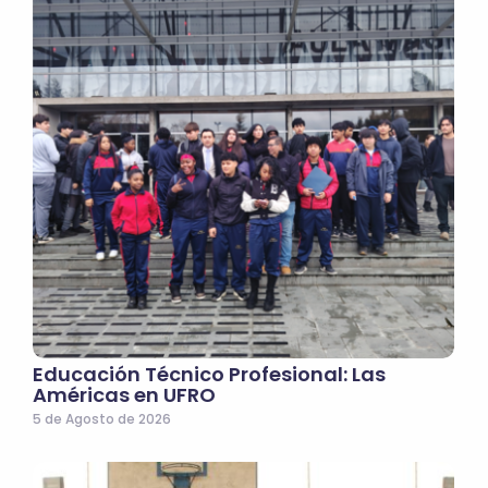
Educación Técnico Profesional: Las
Américas en UFRO
5 de Agosto de 2026