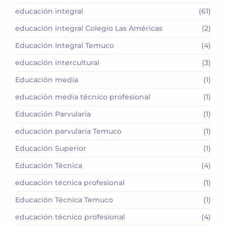
educación integral
(61)
educación integral Colegio Las Américas
(2)
Educación Integral Temuco
(4)
educación intercultural
(3)
Educación media
(1)
educación media técnico profesional
(1)
Educación Parvularia
(1)
educación parvularia Temuco
(1)
Educación Superior
(1)
Educación Técnica
(4)
educación técnica profesional
(1)
Educación Técnica Temuco
(1)
educación técnico profesional
(4)