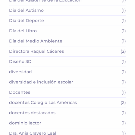
Día del Autismo
(1)
Día del Deporte
(1)
Día del Libro
(1)
Día del Medio Ambiente
(1)
Directora Raquel Cáceres
(2)
Diseño 3D
(1)
diversidad
(1)
diversidad e inclusión escolar
(1)
Docentes
(1)
docentes Colegio Las Américas
(2)
docentes destacados
(1)
dominio lector
(1)
Dra. Ania Cravero Leal
(1)