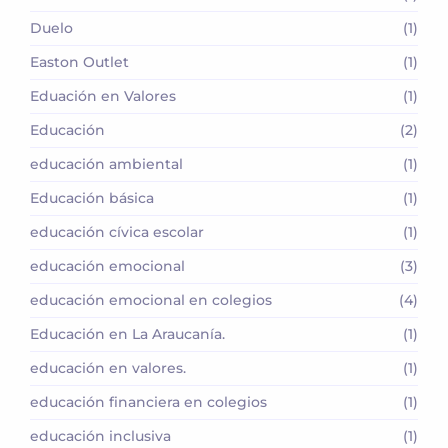
Duelo
(1)
Easton Outlet
(1)
Eduación en Valores
(1)
Educación
(2)
educación ambiental
(1)
Educación básica
(1)
educación cívica escolar
(1)
educación emocional
(3)
educación emocional en colegios
(4)
Educación en La Araucanía.
(1)
educación en valores.
(1)
educación financiera en colegios
(1)
educación inclusiva
(1)