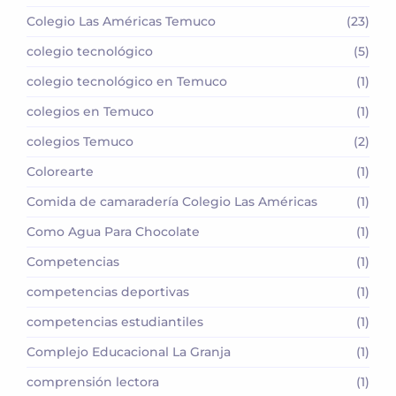
Colegio Las Américas Temuco
(23)
colegio tecnológico
(5)
colegio tecnológico en Temuco
(1)
colegios en Temuco
(1)
colegios Temuco
(2)
Colorearte
(1)
Comida de camaradería Colegio Las Américas
(1)
Como Agua Para Chocolate
(1)
Competencias
(1)
competencias deportivas
(1)
competencias estudiantiles
(1)
Complejo Educacional La Granja
(1)
comprensión lectora
(1)