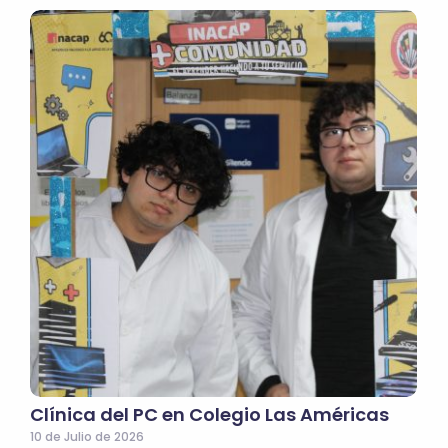
Clínica del PC en Colegio Las Américas
10 de Julio de 2026