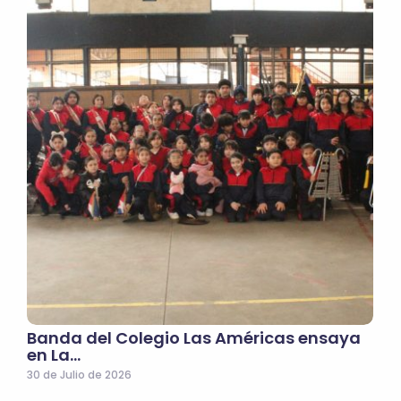
Banda del Colegio Las Américas ensaya
en La…
30 de Julio de 2026