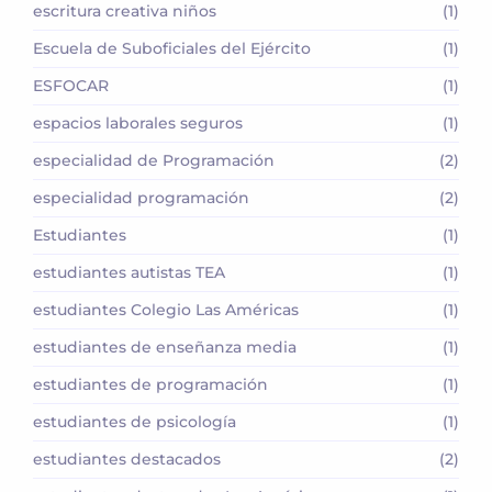
escritura creativa niños
(1)
Escuela de Suboficiales del Ejército
(1)
ESFOCAR
(1)
espacios laborales seguros
(1)
especialidad de Programación
(2)
especialidad programación
(2)
Estudiantes
(1)
estudiantes autistas TEA
(1)
estudiantes Colegio Las Américas
(1)
estudiantes de enseñanza media
(1)
estudiantes de programación
(1)
estudiantes de psicología
(1)
estudiantes destacados
(2)