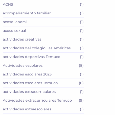
ACHS
(1)
acompañamiento familiar
(1)
acoso laboral
(1)
acoso sexual
(1)
actividades creativas
(1)
actividades del colegio Las Américas
(1)
actividades deportivas Temuco
(1)
Actividades escolares
(8)
actividades escolares 2025
(1)
actividades escolares Temuco
(6)
actividades extracurriculares
(1)
Actividades extracurriculares Temuco
(9)
actividades extraescolares
(1)