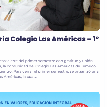
a Colegio Las Américas – 1°
s: cierre del primer semestre con gratitud y unión
da, la comunidad del Colegio Las Américas de Temuco
entro. Para cerrar el primer semestre, se organizó una
 Américas, la cual...