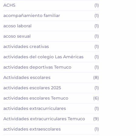
ACHS
(1)
acompañamiento familiar
(1)
acoso laboral
(1)
acoso sexual
(1)
actividades creativas
(1)
actividades del colegio Las Américas
(1)
actividades deportivas Temuco
(1)
Actividades escolares
(8)
actividades escolares 2025
(1)
actividades escolares Temuco
(6)
actividades extracurriculares
(1)
Actividades extracurriculares Temuco
(9)
actividades extraescolares
(1)