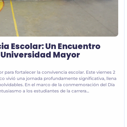
a Escolar: Un Encuentro
 Universidad Mayor
 para fortalecer la convivencia escolar. Este viernes 2
 vivió una jornada profundamente significativa, llena
olvidables. En el marco de la conmemoración del Día
tusiasmo a los estudiantes de la carrera...