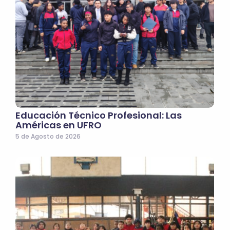
Educación Técnico Profesional: Las
Américas en UFRO
5 de Agosto de 2026