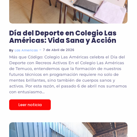
Día del Deporte en Colegio Las
Américas: Vida Sana y Acción
~
7 de Abril de 2026
By
Las Americas
Más que Código: Colegio Las Américas celebra el Día del
Deporte con Recreos Activos En el Colegio Las Américas
de Temuco, entendemos que la formación de nuestros
futuros técnicos en programación requiere no solo de
mentes brillantes, sino también de cuerpos sanos y
activos. Por esta razón, el pasado 6 de abril nos sumamos
con entusiasmo...
Leer noticia