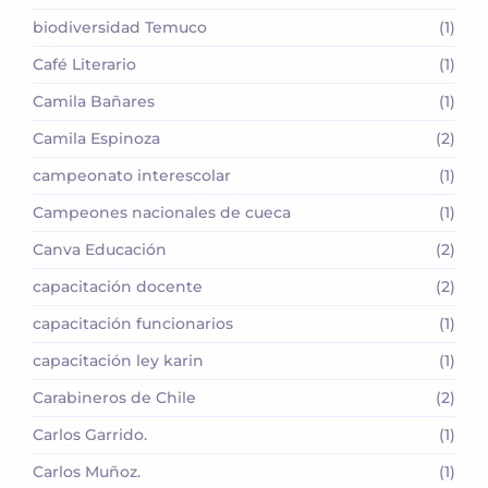
biodiversidad Temuco
(1)
Café Literario
(1)
Camila Bañares
(1)
Camila Espinoza
(2)
campeonato interescolar
(1)
Campeones nacionales de cueca
(1)
Canva Educación
(2)
capacitación docente
(2)
capacitación funcionarios
(1)
capacitación ley karin
(1)
Carabineros de Chile
(2)
Carlos Garrido.
(1)
Carlos Muñoz.
(1)