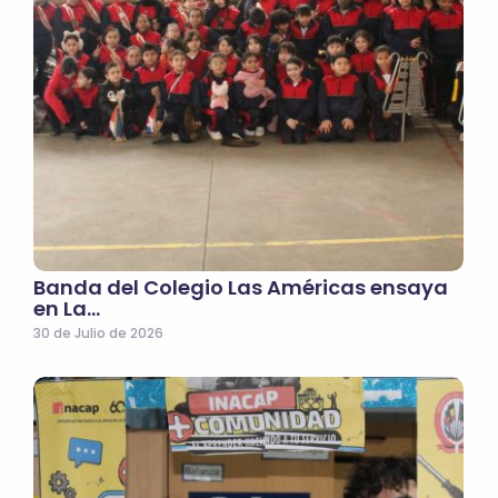
Banda del Colegio Las Américas ensaya
en La…
30 de Julio de 2026