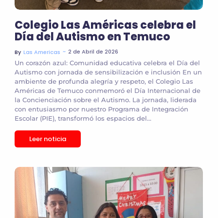
Colegio Las Américas celebra el
Día del Autismo en Temuco
~
2 de Abril de 2026
By
Las Americas
Un corazón azul: Comunidad educativa celebra el Día del
Autismo con jornada de sensibilización e inclusión En un
ambiente de profunda alegría y respeto, el Colegio Las
Américas de Temuco conmemoró el Día Internacional de
la Concienciación sobre el Autismo. La jornada, liderada
con entusiasmo por nuestro Programa de Integración
Escolar (PIE), transformó los espacios del...
Leer noticia