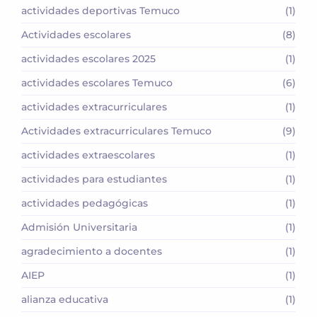
actividades deportivas Temuco
(1)
Actividades escolares
(8)
actividades escolares 2025
(1)
actividades escolares Temuco
(6)
actividades extracurriculares
(1)
Actividades extracurriculares Temuco
(9)
actividades extraescolares
(1)
actividades para estudiantes
(1)
actividades pedagógicas
(1)
Admisión Universitaria
(1)
agradecimiento a docentes
(1)
AIEP
(1)
alianza educativa
(1)