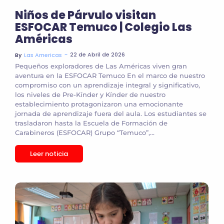
Niños de Párvulo visitan
ESFOCAR Temuco | Colegio Las
Américas
~
22 de Abril de 2026
By
Las Americas
Pequeños exploradores de Las Américas viven gran
aventura en la ESFOCAR Temuco En el marco de nuestro
compromiso con un aprendizaje integral y significativo,
los niveles de Pre-Kínder y Kínder de nuestro
establecimiento protagonizaron una emocionante
jornada de aprendizaje fuera del aula. Los estudiantes se
trasladaron hasta la Escuela de Formación de
Carabineros (ESFOCAR) Grupo “Temuco”,...
Leer noticia