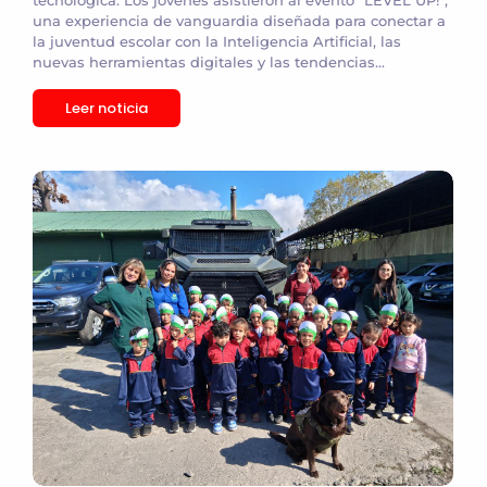
una experiencia de vanguardia diseñada para conectar a
la juventud escolar con la Inteligencia Artificial, las
nuevas herramientas digitales y las tendencias...
Leer noticia