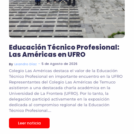
Educación Técnico Profesional:
Las Américas en UFRO
~
5 de Agosto de 2026
By
Leandro Díaz
Colegio Las Américas destaca el valor de la Educación
Técnico Profesional en importante encuentro en la UFRO
Representantes del Colegio Las Américas de Temuco
asistieron a una destacada charla académica en la
Universidad de La Frontera (UFRO). Por lo tanto, la
delegación participó activamente en la exposición
dedicada al compromiso regional de la Educación
Técnico Profesional....
Leer noticia