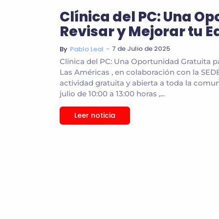
Clínica del PC: Una O
Revisar y Mejorar tu E
~
7 de Julio de 2025
By
Pablo Leal
Clínica del PC: Una Oportunidad Gratuita pa
Las Américas , en colaboración con la SEDE
actividad gratuita y abierta a toda la com
julio de 10:00 a 13:00 horas ,...
Leer noticia