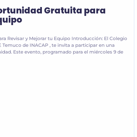
portunidad Gratuita para
quipo
ra Revisar y Mejorar tu Equipo Introducción: El Colegio
 Temuco de INACAP , te invita a participar en una
unidad. Este evento, programado para el miércoles 9 de