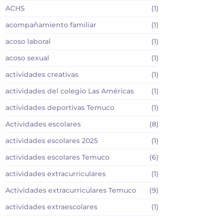
ACHS
(1)
acompañamiento familiar
(1)
acoso laboral
(1)
acoso sexual
(1)
actividades creativas
(1)
actividades del colegio Las Américas
(1)
actividades deportivas Temuco
(1)
Actividades escolares
(8)
actividades escolares 2025
(1)
actividades escolares Temuco
(6)
actividades extracurriculares
(1)
Actividades extracurriculares Temuco
(9)
actividades extraescolares
(1)