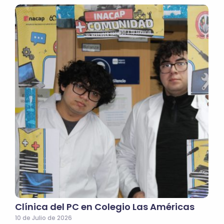
Clínica del PC en Colegio Las Américas
10 de Julio de 2026