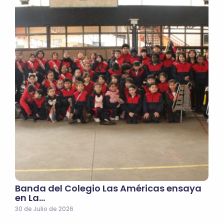
Banda del Colegio Las Américas ensaya
en La…
30 de Julio de 2026