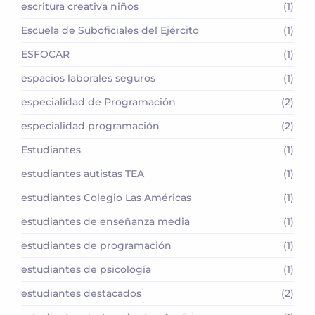
escritura creativa niños
(1)
Escuela de Suboficiales del Ejército
(1)
ESFOCAR
(1)
espacios laborales seguros
(1)
especialidad de Programación
(2)
especialidad programación
(2)
Estudiantes
(1)
estudiantes autistas TEA
(1)
estudiantes Colegio Las Américas
(1)
estudiantes de enseñanza media
(1)
estudiantes de programación
(1)
estudiantes de psicología
(1)
estudiantes destacados
(2)