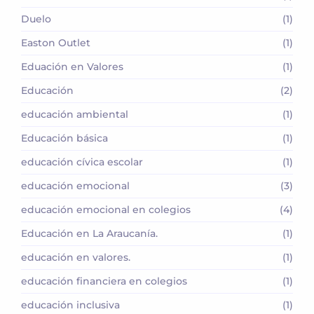
Duelo
(1)
Easton Outlet
(1)
Eduación en Valores
(1)
Educación
(2)
educación ambiental
(1)
Educación básica
(1)
educación cívica escolar
(1)
educación emocional
(3)
educación emocional en colegios
(4)
Educación en La Araucanía.
(1)
educación en valores.
(1)
educación financiera en colegios
(1)
educación inclusiva
(1)