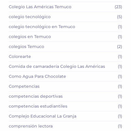
Colegio Las Américas Temuco
(23)
colegio tecnológico
(5)
colegio tecnológico en Temuco
(1)
colegios en Temuco
(1)
colegios Temuco
(2)
Colorearte
(1)
Comida de camaradería Colegio Las Américas
(1)
Como Agua Para Chocolate
(1)
Competencias
(1)
competencias deportivas
(1)
competencias estudiantiles
(1)
Complejo Educacional La Granja
(1)
comprensión lectora
(1)