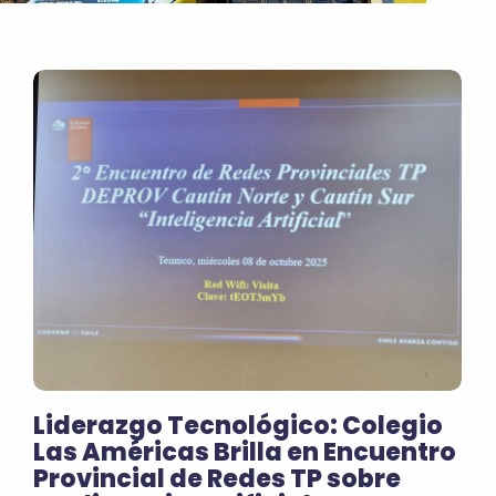
Liderazgo Tecnológico: Colegio
Las Américas Brilla en Encuentro
Provincial de Redes TP sobre