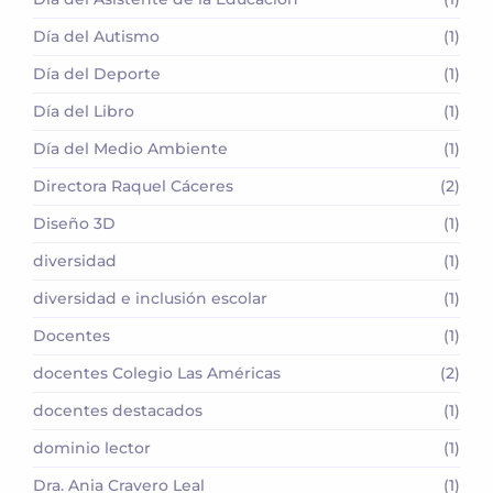
Día del Autismo
(1)
Día del Deporte
(1)
Día del Libro
(1)
Día del Medio Ambiente
(1)
Directora Raquel Cáceres
(2)
Diseño 3D
(1)
diversidad
(1)
diversidad e inclusión escolar
(1)
Docentes
(1)
docentes Colegio Las Américas
(2)
docentes destacados
(1)
dominio lector
(1)
Dra. Ania Cravero Leal
(1)