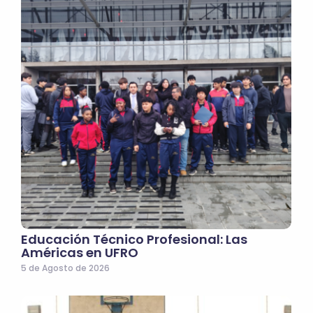
Educación Técnico Profesional: Las
Américas en UFRO
5 de Agosto de 2026