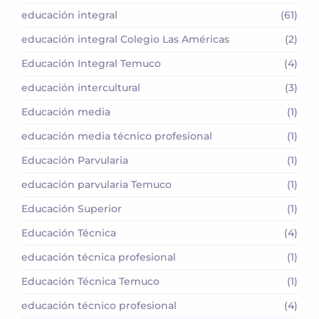
educación integral
(61)
educación integral Colegio Las Américas
(2)
Educación Integral Temuco
(4)
educación intercultural
(3)
Educación media
(1)
educación media técnico profesional
(1)
Educación Parvularia
(1)
educación parvularia Temuco
(1)
Educación Superior
(1)
Educación Técnica
(4)
educación técnica profesional
(1)
Educación Técnica Temuco
(1)
educación técnico profesional
(4)