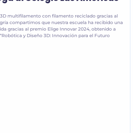
3D multifilamento con filamento reciclado gracias al
gría compartimos que nuestra escuela ha recibido una
da gracias al premio Elige Innovar 2024, obtenido a
“Robótica y Diseño 3D: Innovación para el Futuro