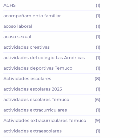
ACHS
(1)
acompañamiento familiar
(1)
acoso laboral
(1)
acoso sexual
(1)
actividades creativas
(1)
actividades del colegio Las Américas
(1)
actividades deportivas Temuco
(1)
Actividades escolares
(8)
actividades escolares 2025
(1)
actividades escolares Temuco
(6)
actividades extracurriculares
(1)
Actividades extracurriculares Temuco
(9)
actividades extraescolares
(1)