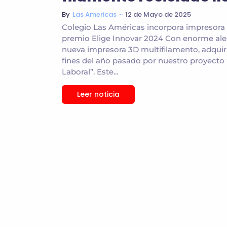
~
12 de Mayo de 2025
By
Las Americas
Colegio Las Américas incorpora impresora 
premio Elige Innovar 2024 Con enorme ale
nueva impresora 3D multifilamento, adquiri
fines del año pasado por nuestro proyecto 
Laboral”. Este...
Leer noticia