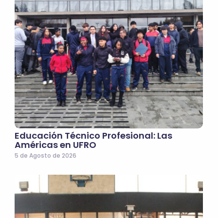
Educación Técnico Profesional: Las
Américas en UFRO
5 de Agosto de 2026