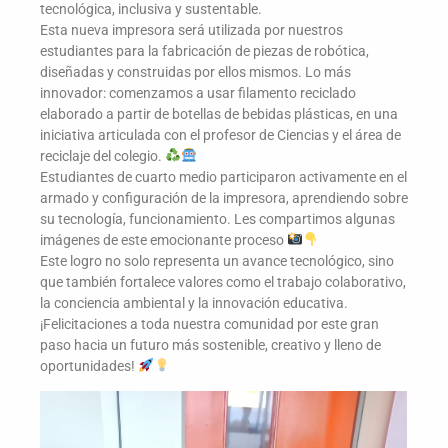
tecnológica, inclusiva y sustentable.
Esta nueva impresora será utilizada por nuestros
estudiantes para la fabricación de piezas de robótica,
diseñadas y construidas por ellos mismos. Lo más
innovador: comenzamos a usar filamento reciclado
elaborado a partir de botellas de bebidas plásticas, en una
iniciativa articulada con el profesor de Ciencias y el área de
reciclaje del colegio.
Estudiantes de cuarto medio participaron activamente en el
armado y configuración de la impresora, aprendiendo sobre
su tecnología, funcionamiento. Les compartimos algunas
imágenes de este emocionante proceso
Este logro no solo representa un avance tecnológico, sino
que también fortalece valores como el trabajo colaborativo,
la conciencia ambiental y la innovación educativa.
¡Felicitaciones a toda nuestra comunidad por este gran
paso hacia un futuro más sostenible, creativo y lleno de
oportunidades!