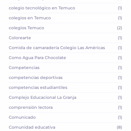
colegio tecnológico en Temuco
(1)
colegios en Temuco
(1)
colegios Temuco
(2)
Colorearte
(1)
Comida de camaradería Colegio Las Américas
(1)
Como Agua Para Chocolate
(1)
Competencias
(1)
competencias deportivas
(1)
competencias estudiantiles
(1)
Complejo Educacional La Granja
(1)
comprensión lectora
(1)
Comunicado
(1)
Comunidad educativa
(8)