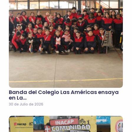
Banda del Colegio Las Américas ensaya
en La…
30 de Julio de 2026