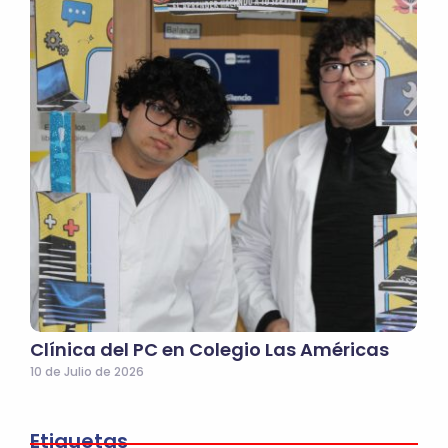
Clínica del PC en Colegio Las Américas
10 de Julio de 2026
Etiquetas