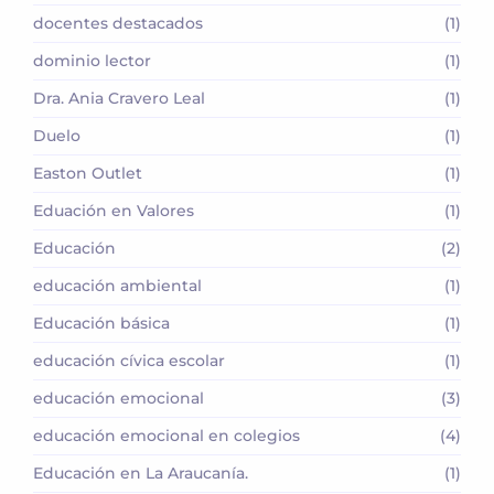
docentes destacados
(1)
dominio lector
(1)
Dra. Ania Cravero Leal
(1)
Duelo
(1)
Easton Outlet
(1)
Eduación en Valores
(1)
Educación
(2)
educación ambiental
(1)
Educación básica
(1)
educación cívica escolar
(1)
educación emocional
(3)
educación emocional en colegios
(4)
Educación en La Araucanía.
(1)