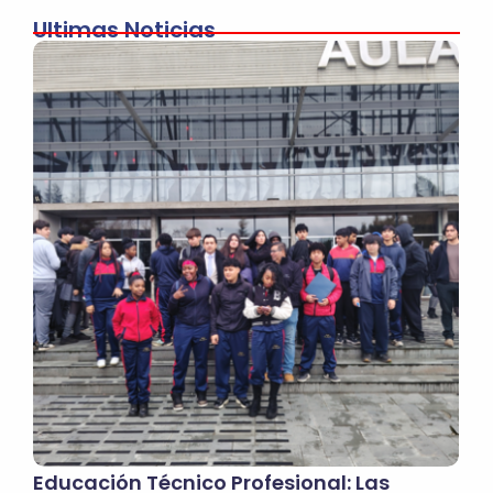
Ultimas Noticias
Educación Técnico Profesional: Las