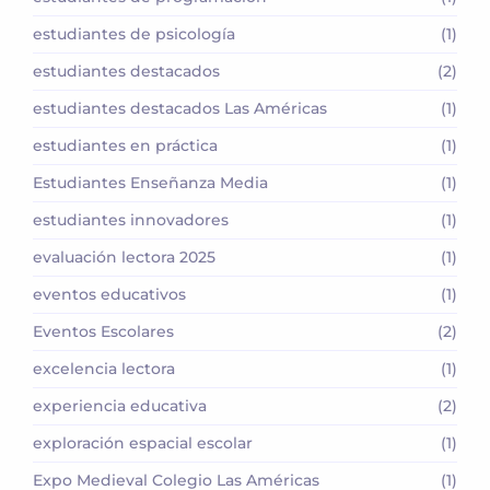
estudiantes de psicología
(1)
estudiantes destacados
(2)
estudiantes destacados Las Américas
(1)
estudiantes en práctica
(1)
Estudiantes Enseñanza Media
(1)
estudiantes innovadores
(1)
evaluación lectora 2025
(1)
eventos educativos
(1)
Eventos Escolares
(2)
excelencia lectora
(1)
experiencia educativa
(2)
exploración espacial escolar
(1)
Expo Medieval Colegio Las Américas
(1)