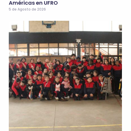
Américas en UFRO
5 de Agosto de 2026