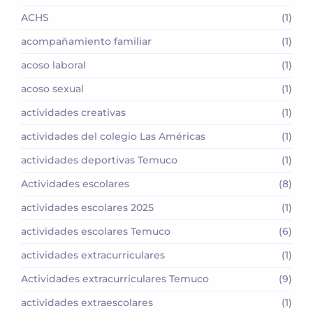
ACHS
(1)
acompañamiento familiar
(1)
acoso laboral
(1)
acoso sexual
(1)
actividades creativas
(1)
actividades del colegio Las Américas
(1)
actividades deportivas Temuco
(1)
Actividades escolares
(8)
actividades escolares 2025
(1)
actividades escolares Temuco
(6)
actividades extracurriculares
(1)
Actividades extracurriculares Temuco
(9)
actividades extraescolares
(1)