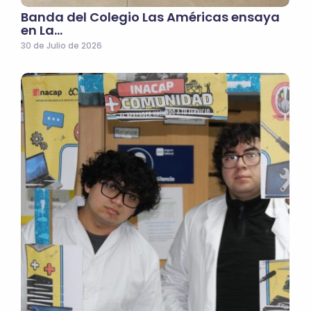
Banda del Colegio Las Américas ensaya
en La…
30 de Julio de 2026