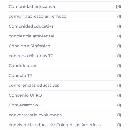
Comunidad educativa
(8)
comunidad escolar Temuco
(1)
ComunidadEducativa
(1)
conciencia ambiental
(1)
Concierto Sinfónico
(1)
concurso Historias TP
(1)
Condolencias
(1)
Conecta TP
(1)
conferencias educativas
(1)
Convenio UFRO
(1)
Conversatorio
(1)
conversatorio exalumnos
(1)
convivencia educativa Colegio Las Américas
(1)