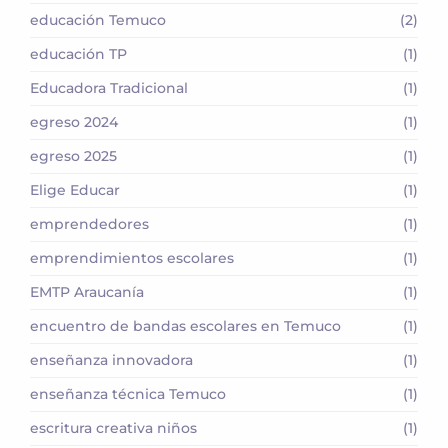
educación Temuco
(2)
educación TP
(1)
Educadora Tradicional
(1)
egreso 2024
(1)
egreso 2025
(1)
Elige Educar
(1)
emprendedores
(1)
emprendimientos escolares
(1)
EMTP Araucanía
(1)
encuentro de bandas escolares en Temuco
(1)
enseñanza innovadora
(1)
enseñanza técnica Temuco
(1)
escritura creativa niños
(1)