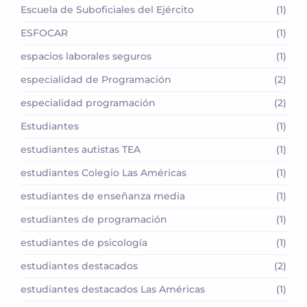
Escuela de Suboficiales del Ejército
(1)
ESFOCAR
(1)
espacios laborales seguros
(1)
especialidad de Programación
(2)
especialidad programación
(2)
Estudiantes
(1)
estudiantes autistas TEA
(1)
estudiantes Colegio Las Américas
(1)
estudiantes de enseñanza media
(1)
estudiantes de programación
(1)
estudiantes de psicología
(1)
estudiantes destacados
(2)
estudiantes destacados Las Américas
(1)