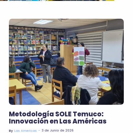
Metodología SOLE Temuco:
Innovación en Las Américas
~
3 de Junio de 2026
By
Las Americas