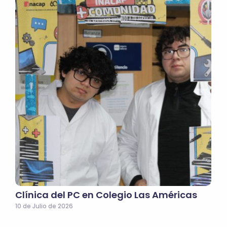
Clínica del PC en Colegio Las Américas
10 de Julio de 2026