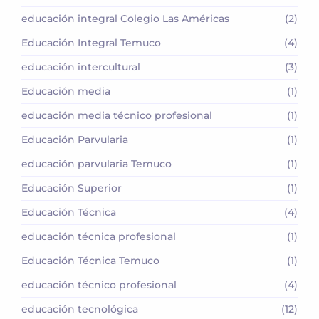
educación integral Colegio Las Américas
(2)
Educación Integral Temuco
(4)
educación intercultural
(3)
Educación media
(1)
educación media técnico profesional
(1)
Educación Parvularia
(1)
educación parvularia Temuco
(1)
Educación Superior
(1)
Educación Técnica
(4)
educación técnica profesional
(1)
Educación Técnica Temuco
(1)
educación técnico profesional
(4)
educación tecnológica
(12)