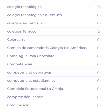
colegio tecnológico
(5)
colegio tecnológico en Temuco
(1)
colegios en Temuco
(1)
colegios Temuco
(2)
Colorearte
(1)
Comida de camaradería Colegio Las Américas
(1)
Como Agua Para Chocolate
(1)
Competencias
(1)
competencias deportivas
(1)
competencias estudiantiles
(1)
Complejo Educacional La Granja
(1)
comprensión lectora
(1)
Comunicado
(1)