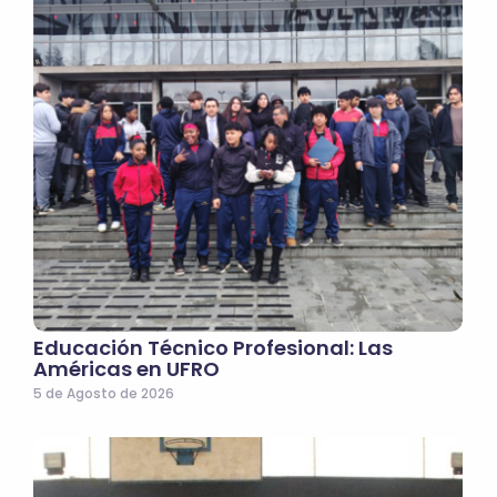
Educación Técnico Profesional: Las
Américas en UFRO
5 de Agosto de 2026