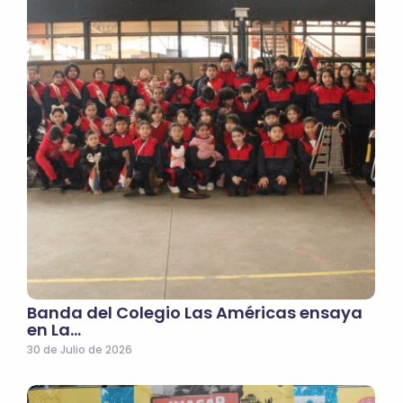
Banda del Colegio Las Américas ensaya
en La…
30 de Julio de 2026