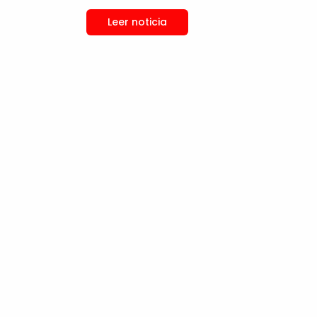
Leer noticia