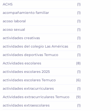
ACHS
(1)
acompañamiento familiar
(1)
acoso laboral
(1)
acoso sexual
(1)
actividades creativas
(1)
actividades del colegio Las Américas
(1)
actividades deportivas Temuco
(1)
Actividades escolares
(8)
actividades escolares 2025
(1)
actividades escolares Temuco
(6)
actividades extracurriculares
(1)
Actividades extracurriculares Temuco
(9)
actividades extraescolares
(1)