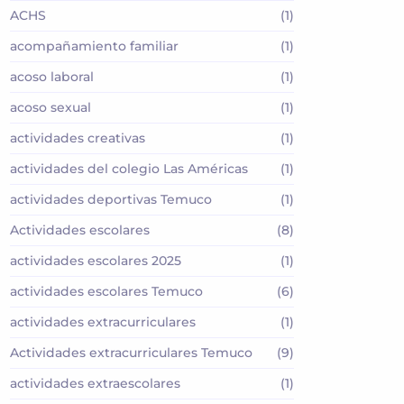
ACHS
(1)
acompañamiento familiar
(1)
acoso laboral
(1)
acoso sexual
(1)
actividades creativas
(1)
actividades del colegio Las Américas
(1)
actividades deportivas Temuco
(1)
Actividades escolares
(8)
actividades escolares 2025
(1)
actividades escolares Temuco
(6)
actividades extracurriculares
(1)
Actividades extracurriculares Temuco
(9)
actividades extraescolares
(1)