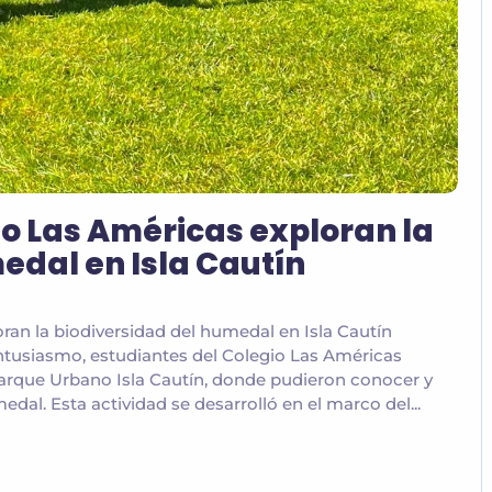
io Las Américas exploran la
edal en Isla Cautín
ran la biodiversidad del humedal en Isla Cautín
ntusiasmo, estudiantes del Colegio Las Américas
Parque Urbano Isla Cautín, donde pudieron conocer y
edal. Esta actividad se desarrolló en el marco del...