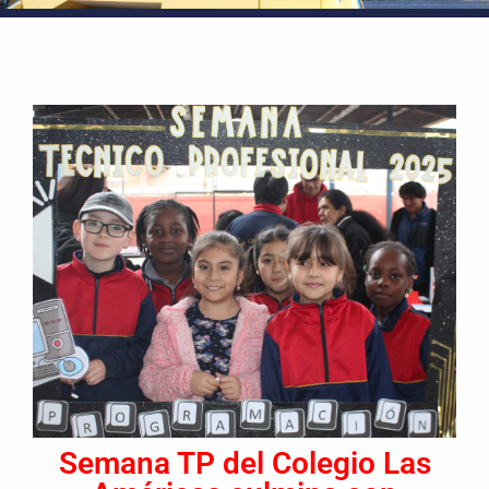
Semana TP del Colegio Las