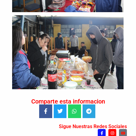
Comparte esta informacion
Sigue Nuestras Redes Sociales