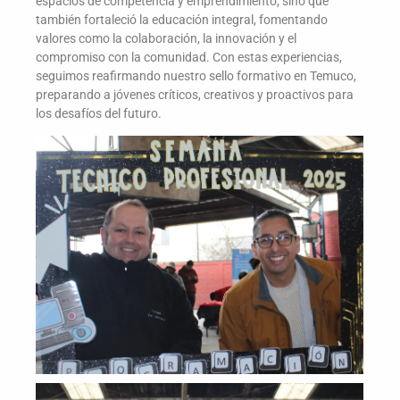
espacios de competencia y emprendimiento, sino que
también fortaleció la educación integral, fomentando
valores como la colaboración, la innovación y el
compromiso con la comunidad. Con estas experiencias,
seguimos reafirmando nuestro sello formativo en Temuco,
preparando a jóvenes críticos, creativos y proactivos para
los desafíos del futuro.