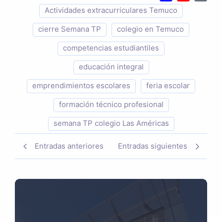
Actividades extracurriculares Temuco
cierre Semana TP
colegio en Temuco
competencias estudiantiles
educación integral
emprendimientos escolares
feria escolar
formación técnico profesional
semana TP colegio Las Américas
Entradas anteriores
Entradas siguientes