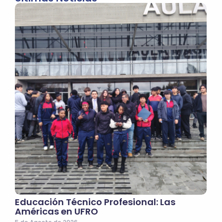
Educación Técnico Profesional: Las
Américas en UFRO