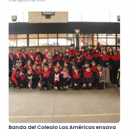
5 de Agosto de 2026
Banda del Colegio Las Américas ensaya