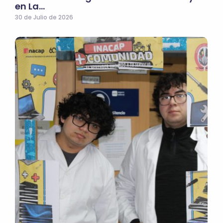
en La…
30 de Julio de 2026