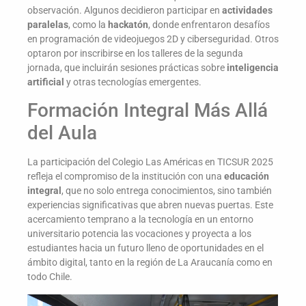
observación. Algunos decidieron participar en
actividades
paralelas
, como la
hackatón
, donde enfrentaron desafíos
en programación de videojuegos 2D y ciberseguridad. Otros
optaron por inscribirse en los talleres de la segunda
jornada, que incluirán sesiones prácticas sobre
inteligencia
artificial
y otras tecnologías emergentes.
Formación Integral Más Allá
del Aula
La participación del Colegio Las Américas en TICSUR 2025
refleja el compromiso de la institución con una
educación
integral
, que no solo entrega conocimientos, sino también
experiencias significativas que abren nuevas puertas. Este
acercamiento temprano a la tecnología en un entorno
universitario potencia las vocaciones y proyecta a los
estudiantes hacia un futuro lleno de oportunidades en el
ámbito digital, tanto en la región de La Araucanía como en
todo Chile.