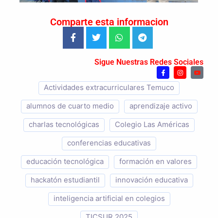
Comparte esta informacion
Sigue Nuestras Redes Sociales
Actividades extracurriculares Temuco
alumnos de cuarto medio
aprendizaje activo
charlas tecnológicas
Colegio Las Américas
conferencias educativas
educación tecnológica
formación en valores
hackatón estudiantil
innovación educativa
inteligencia artificial en colegios
TICSUR 2025