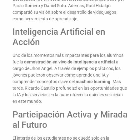
Paolo Romero y Daniel Soto. Además, Raúl Hidalgo
compartió su visión sobre el desarrollo de videojuegos
como herramienta de aprendizaje.
Inteligencia Artificial en
Acción
Uno de los momentos más impactantes para los alumnos
fue la
demostración en vivo de inteligencia artificial
a
cargo de Jhon Angel. A través de ejemplos prácticos, los
jóvenes pudieron observar cómo aprende una IA y
comprender conceptos clave del
machine learning
. Más
tarde, Ricardo Castillo profundizó en las oportunidades que
la IA y los servicios en la nube ofrecen a quienes se inician
en este mundo.
Participación Activa y Mirada
al Futuro
El interés de los estudiantes no se quedó solo en la