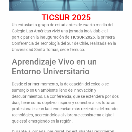
TICSUR 2025
Un entusiasta grupo de estudiantes de cuarto medio del
Colegio Las Américas vivió una jornada inolvidable al
participar en la inauguración de
TICSUR 2025
, la primera
Conferencia de Tecnología del Sur de Chile, realizada en la
Universidad Santo Tomás, sede Temuco.
Aprendizaje Vivo en un
Entorno Universitario
Desde el primer momento, la delegación del colegio se
sumergió en un ambiente lleno de innovación y
descubrimientos. La conferencia, que se extenderá por dos
días, tiene como objetivo inspirar y conectar a los futuros
profesionales con las tendencias más recientes del mundo
tecnológico, acercándolos al vibrante ecosistema digital
que está emergiendo en la región.
Durante la jornada inaugural, los estudiantes recorrieron