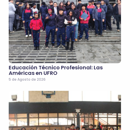
Educación Técnico Profesional: Las
Américas en UFRO
5 de Agosto de 2026