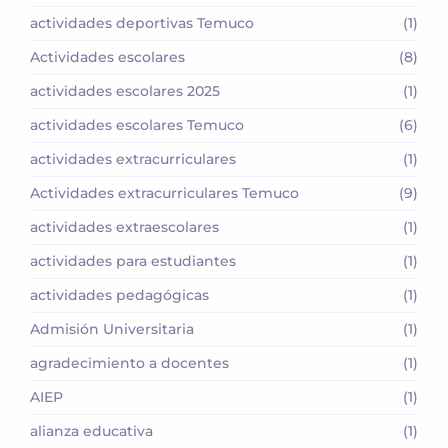
actividades deportivas Temuco
(1)
Actividades escolares
(8)
actividades escolares 2025
(1)
actividades escolares Temuco
(6)
actividades extracurriculares
(1)
Actividades extracurriculares Temuco
(9)
actividades extraescolares
(1)
actividades para estudiantes
(1)
actividades pedagógicas
(1)
Admisión Universitaria
(1)
agradecimiento a docentes
(1)
AIEP
(1)
alianza educativa
(1)