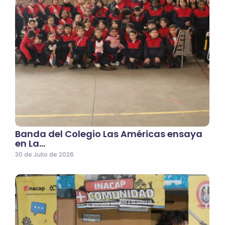
Banda del Colegio Las Américas ensaya
en La…
30 de Julio de 2026