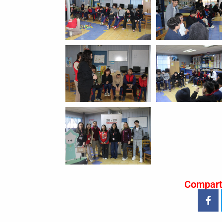
Compart