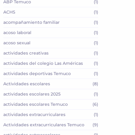
ABP Temuco
(1)
ACHS
(1)
acompañamiento familiar
(1)
acoso laboral
(1)
acoso sexual
(1)
actividades creativas
(1)
actividades del colegio Las Américas
(1)
actividades deportivas Temuco
(1)
Actividades escolares
(8)
actividades escolares 2025
(1)
actividades escolares Temuco
(6)
actividades extracurriculares
(1)
Actividades extracurriculares Temuco
(9)