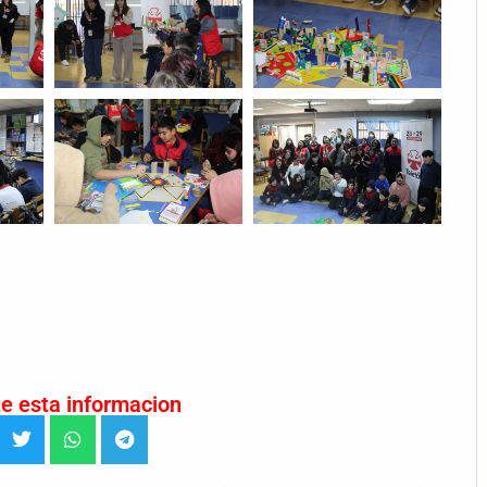
e esta informacion