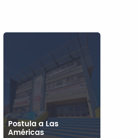
Postula a Las
Américas