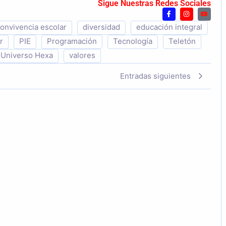
Sigue Nuestras Redes Sociales
onvivencia escolar
diversidad
educación integral
r
PIE
Programación
Tecnología
Teletón
Universo Hexa
valores
Entradas siguientes