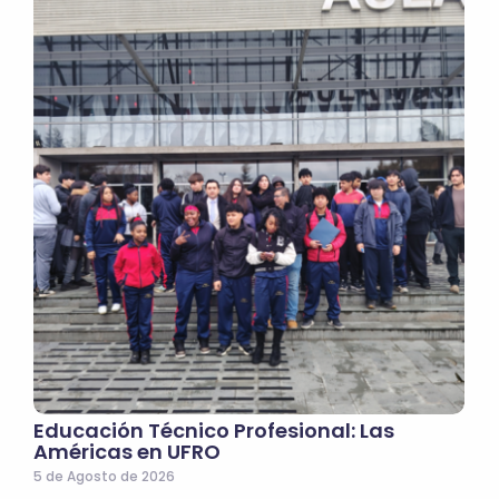
Educación Técnico Profesional: Las
Américas en UFRO
5 de Agosto de 2026