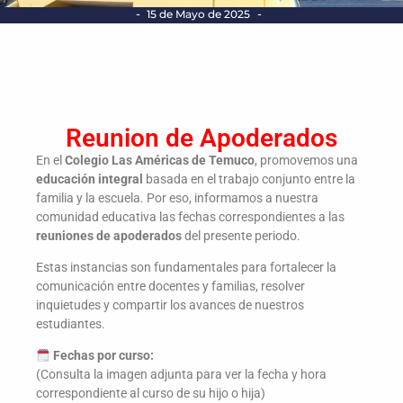
-
-
15 de Mayo de 2025
Reunion de Apoderados
En el
Colegio Las Américas de Temuco
, promovemos una
educación integral
basada en el trabajo conjunto entre la
familia y la escuela. Por eso, informamos a nuestra
comunidad educativa las fechas correspondientes a las
reuniones de apoderados
del presente periodo.
Estas instancias son fundamentales para fortalecer la
comunicación entre docentes y familias, resolver
inquietudes y compartir los avances de nuestros
estudiantes.
Fechas por curso:
(Consulta la imagen adjunta para ver la fecha y hora
correspondiente al curso de su hijo o hija)