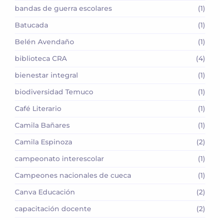
bandas de guerra escolares
(1)
Batucada
(1)
Belén Avendaño
(1)
biblioteca CRA
(4)
bienestar integral
(1)
biodiversidad Temuco
(1)
Café Literario
(1)
Camila Bañares
(1)
Camila Espinoza
(2)
campeonato interescolar
(1)
Campeones nacionales de cueca
(1)
Canva Educación
(2)
capacitación docente
(2)