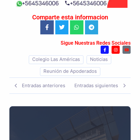
Comparte esta informacion
Sigue Nuestras Redes Sociales
Colegio Las Américas
Noticias
Reunión de Apoderados
Entradas anteriores
Entradas siguientes