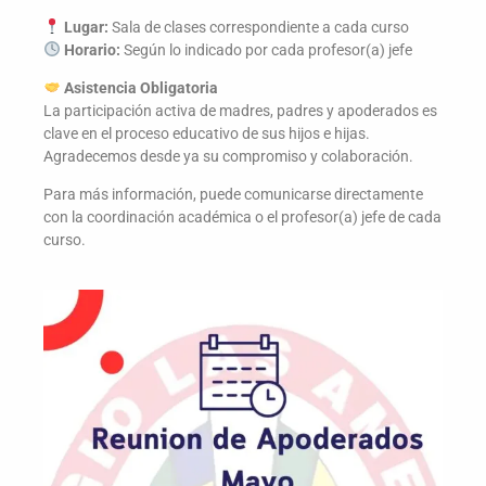
Lugar:
Sala de clases correspondiente a cada curso
Horario:
Según lo indicado por cada profesor(a) jefe
Asistencia Obligatoria
La participación activa de madres, padres y apoderados es
clave en el proceso educativo de sus hijos e hijas.
Agradecemos desde ya su compromiso y colaboración.
Para más información, puede comunicarse directamente
con la coordinación académica o el profesor(a) jefe de cada
curso.