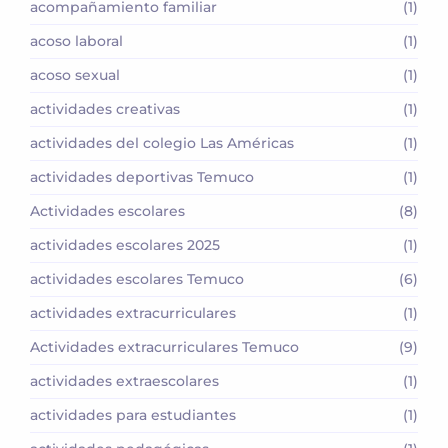
acompañamiento familiar
(1)
acoso laboral
(1)
acoso sexual
(1)
actividades creativas
(1)
actividades del colegio Las Américas
(1)
actividades deportivas Temuco
(1)
Actividades escolares
(8)
actividades escolares 2025
(1)
actividades escolares Temuco
(6)
actividades extracurriculares
(1)
Actividades extracurriculares Temuco
(9)
actividades extraescolares
(1)
actividades para estudiantes
(1)