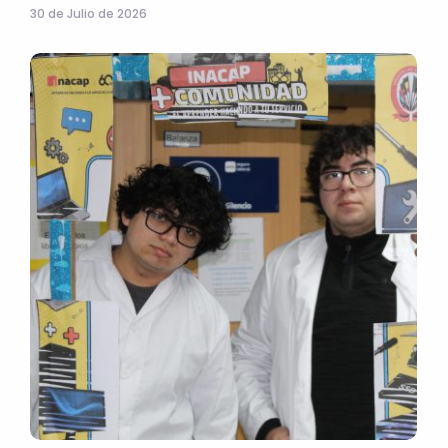
30 de Julio de 2026