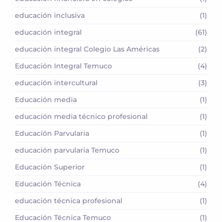
educación inclusiva
(1)
educación integral
(61)
educación integral Colegio Las Américas
(2)
Educación Integral Temuco
(4)
educación intercultural
(3)
Educación media
(1)
educación media técnico profesional
(1)
Educación Parvularia
(1)
educación parvularia Temuco
(1)
Educación Superior
(1)
Educación Técnica
(4)
educación técnica profesional
(1)
Educación Técnica Temuco
(1)