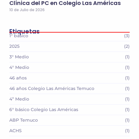
Clínica del PC en Colegio Las Américas
10 de Julio de 2026
Etiquetas
1° básico
(3)
2025
(2)
3° Medio
(1)
4° Medio
(1)
46 años
(1)
46 años Colegio Las Américas Temuco
(1)
4º Medio
(1)
6° básico Colegio Las Américas
(1)
ABP Temuco
(1)
ACHS
(1)