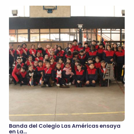
Banda del Colegio Las Américas ensaya
en La…