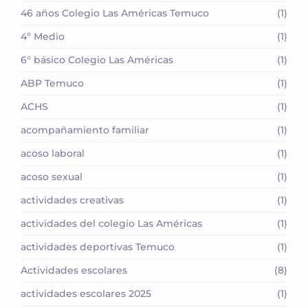
46 años Colegio Las Américas Temuco
(1)
4º Medio
(1)
6° básico Colegio Las Américas
(1)
ABP Temuco
(1)
ACHS
(1)
acompañamiento familiar
(1)
acoso laboral
(1)
acoso sexual
(1)
actividades creativas
(1)
actividades del colegio Las Américas
(1)
actividades deportivas Temuco
(1)
Actividades escolares
(8)
actividades escolares 2025
(1)