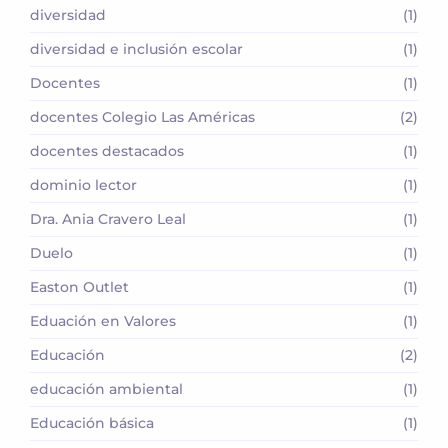
diversidad
(1)
diversidad e inclusión escolar
(1)
Docentes
(1)
docentes Colegio Las Américas
(2)
docentes destacados
(1)
dominio lector
(1)
Dra. Ania Cravero Leal
(1)
Duelo
(1)
Easton Outlet
(1)
Eduación en Valores
(1)
Educación
(2)
educación ambiental
(1)
Educación básica
(1)