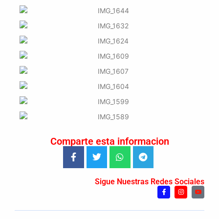
Comparte esta informacion
Sigue Nuestras Redes Sociales