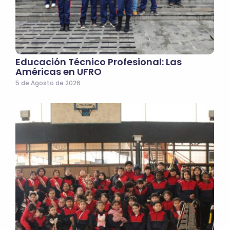
Educación Técnico Profesional: Las
Américas en UFRO
5 de Agosto de 2026