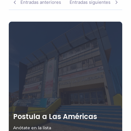
Entradas anteriores
Entradas siguientes
Postula a Las Américas
Anótate en la lista