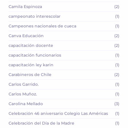
Camila Espinoza
(2)
campeonato interescolar
(1)
Campeones nacionales de cueca
(1)
Canva Educación
(2)
capacitación docente
(2)
capacitación funcionarios
(1)
capacitación ley karin
(1)
Carabineros de Chile
(2)
Carlos Garrido.
(1)
Carlos Muñoz.
(1)
Carolina Mellado
(3)
Celebración 46 aniversario Colegio Las Américas
(1)
Celebración del Día de la Madre
(1)