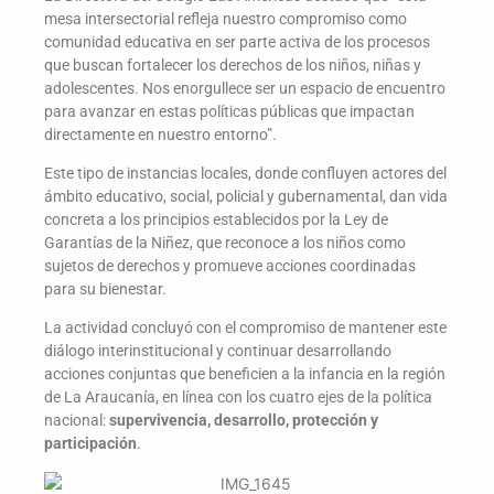
mesa intersectorial refleja nuestro compromiso como
comunidad educativa en ser parte activa de los procesos
que buscan fortalecer los derechos de los niños, niñas y
adolescentes. Nos enorgullece ser un espacio de encuentro
para avanzar en estas políticas públicas que impactan
directamente en nuestro entorno”.
Este tipo de instancias locales, donde confluyen actores del
ámbito educativo, social, policial y gubernamental, dan vida
concreta a los principios establecidos por la Ley de
Garantías de la Niñez, que reconoce a los niños como
sujetos de derechos y promueve acciones coordinadas
para su bienestar.
La actividad concluyó con el compromiso de mantener este
diálogo interinstitucional y continuar desarrollando
acciones conjuntas que beneficien a la infancia en la región
de La Araucanía, en línea con los cuatro ejes de la política
nacional:
supervivencia, desarrollo, protección y
participación
.