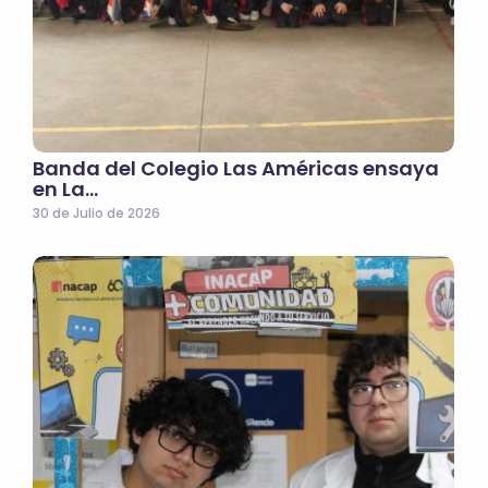
Banda del Colegio Las Américas ensaya
en La…
30 de Julio de 2026