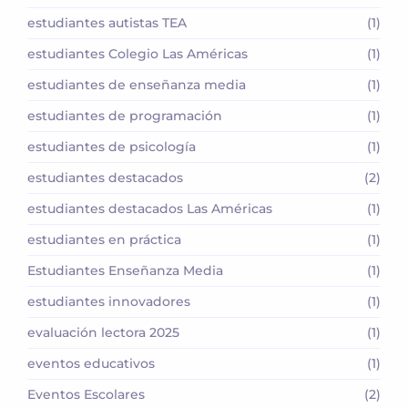
estudiantes autistas TEA
(1)
estudiantes Colegio Las Américas
(1)
estudiantes de enseñanza media
(1)
estudiantes de programación
(1)
estudiantes de psicología
(1)
estudiantes destacados
(2)
estudiantes destacados Las Américas
(1)
estudiantes en práctica
(1)
Estudiantes Enseñanza Media
(1)
estudiantes innovadores
(1)
evaluación lectora 2025
(1)
eventos educativos
(1)
Eventos Escolares
(2)