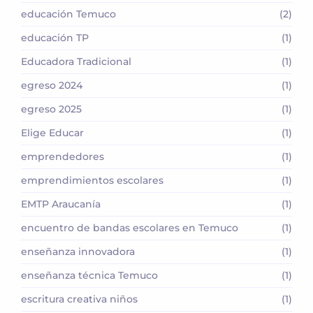
educación Temuco
(2)
educación TP
(1)
Educadora Tradicional
(1)
egreso 2024
(1)
egreso 2025
(1)
Elige Educar
(1)
emprendedores
(1)
emprendimientos escolares
(1)
EMTP Araucanía
(1)
encuentro de bandas escolares en Temuco
(1)
enseñanza innovadora
(1)
enseñanza técnica Temuco
(1)
escritura creativa niños
(1)