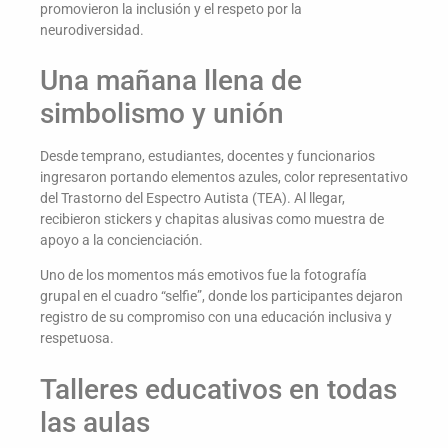
promovieron la inclusión y el respeto por la
neurodiversidad.
Una mañana llena de
simbolismo y unión
Desde temprano, estudiantes, docentes y funcionarios
ingresaron portando elementos azules, color representativo
del Trastorno del Espectro Autista (TEA). Al llegar,
recibieron stickers y chapitas alusivas como muestra de
apoyo a la concienciación.
Uno de los momentos más emotivos fue la fotografía
grupal en el cuadro “selfie”, donde los participantes dejaron
registro de su compromiso con una educación inclusiva y
respetuosa.
Talleres educativos en todas
las aulas