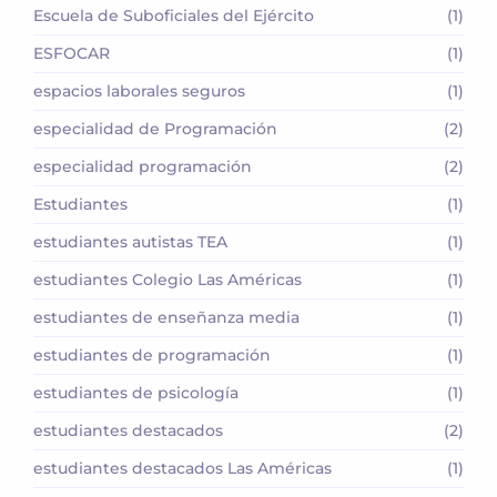
Escuela de Suboficiales del Ejército
(1)
ESFOCAR
(1)
espacios laborales seguros
(1)
especialidad de Programación
(2)
especialidad programación
(2)
Estudiantes
(1)
estudiantes autistas TEA
(1)
estudiantes Colegio Las Américas
(1)
estudiantes de enseñanza media
(1)
estudiantes de programación
(1)
estudiantes de psicología
(1)
estudiantes destacados
(2)
estudiantes destacados Las Américas
(1)