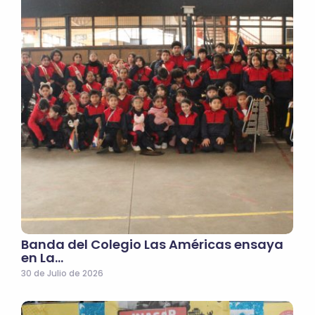
Banda del Colegio Las Américas ensaya
en La…
30 de Julio de 2026