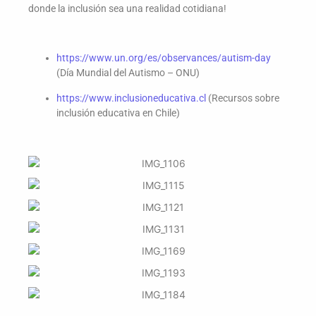
donde la inclusión sea una realidad cotidiana!
https://www.un.org/es/observances/autism-day
(Día Mundial del Autismo – ONU)
https://www.inclusioneducativa.cl
(Recursos sobre
inclusión educativa en Chile)