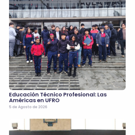
Educación Técnico Profesional: Las
Américas en UFRO
5 de Agosto de 2026