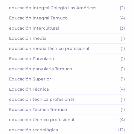
educación integral Colegio Las Américas
(2)
Educación Integral Temuco
(4)
educación intercultural
(3)
Educación media
(1)
educación media técnico profesional
(1)
Educación Parvularia
(1)
educación parvularia Temuco
(1)
Educación Superior
(1)
Educación Técnica
(4)
educación técnica profesional
(1)
Educación Técnica Temuco
(1)
educación técnico profesional
(4)
educación tecnológica
(12)