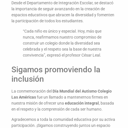
Desde el Departamento de Integración Escolar, se destacó
la importancia de seguir avanzando en la creación de
espacios educativos que abracen la diversidad y fomenten
la participación de todos los estudiantes.
“Cada niño es único y especial. Hoy, más que
nunca, reafirmamos nuestro compromiso de
construir un colegio donde la diversidad sea
celebrada y el respeto sea la base de nuestra
convivencia”, expresó el profesor César Leal.
Sigamos promoviendo la
inclusión
La conmemoración del
Día Mundial del Autismo Colegio
Las Américas
fue un llamado a mantenernos firmes en
nuestra misión de ofrecer una
educación integral
, basada
en el respeto y la comprensión de cada ser humano.
Agradecemos a toda la comunidad educativa por su activa
participación. ¡Sigamos construyendo juntos un espacio