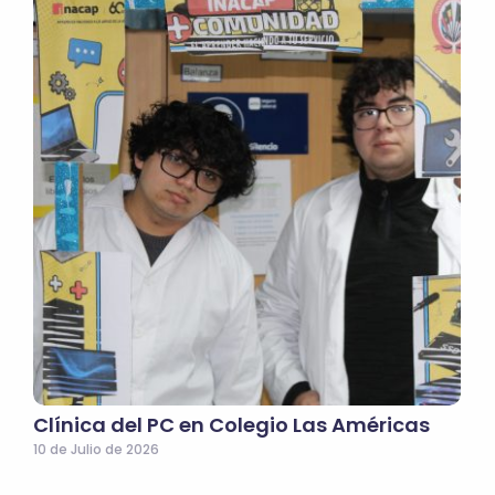
Clínica del PC en Colegio Las Américas
10 de Julio de 2026