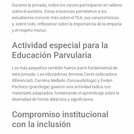
Durante la jornada, todos los cursos participaron en talleres
sobre el autismo. Estas instancias permitieron a los
estudiantes conocer más sobre el TEA, sus características
y, sobre todo, reflexionar sobre la importancia de la empatía
y el respeto mutuo.
Actividad especial para la
Educación Parvularia
Los más pequeños también fueron parte fundamental de
esta jornada. Las educadoras Antonia Cares (educadora
diferencial), Carolina Mellado (fonoaudióloga) y Evelyn
Pacheco (psicóloga) guiaron una actividad lúdica con
materiales adaptados, fomentando el aprendizaje sobre la
diversidad de forma didáctica y significativa.
Compromiso institucional
con la inclusión