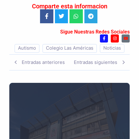
Comparte esta informacion
Sigue Nuestras Redes Sociales
Autismo
Colegio Las Américas
Noticias
Entradas anteriores
Entradas siguientes