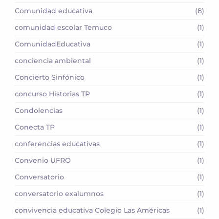
Comunidad educativa
(8)
comunidad escolar Temuco
(1)
ComunidadEducativa
(1)
conciencia ambiental
(1)
Concierto Sinfónico
(1)
concurso Historias TP
(1)
Condolencias
(1)
Conecta TP
(1)
conferencias educativas
(1)
Convenio UFRO
(1)
Conversatorio
(1)
conversatorio exalumnos
(1)
convivencia educativa Colegio Las Américas
(1)