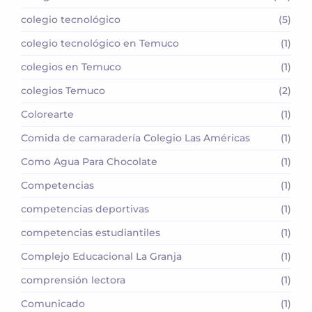
colegio tecnológico
(5)
colegio tecnológico en Temuco
(1)
colegios en Temuco
(1)
colegios Temuco
(2)
Colorearte
(1)
Comida de camaradería Colegio Las Américas
(1)
Como Agua Para Chocolate
(1)
Competencias
(1)
competencias deportivas
(1)
competencias estudiantiles
(1)
Complejo Educacional La Granja
(1)
comprensión lectora
(1)
Comunicado
(1)