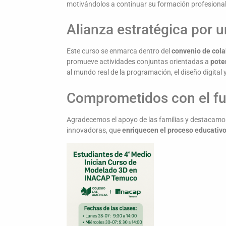
motivándolos a continuar su formación profesional
Alianza estratégica por 
Este curso se enmarca dentro del
convenio de col
promueve actividades conjuntas orientadas a
pote
al mundo real de la programación, el diseño digital
Comprometidos con el fu
Agradecemos el apoyo de las familias y destacamos
innovadoras, que
enriquecen el proceso educativ