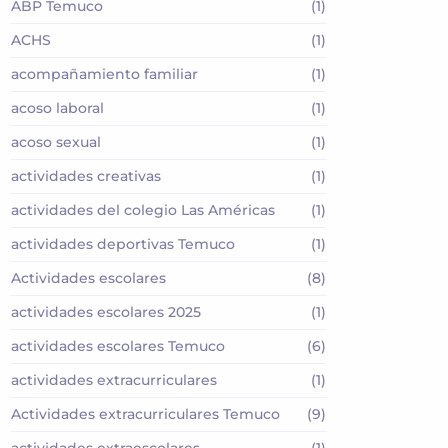
ABP Temuco
(1)
ACHS
(1)
acompañamiento familiar
(1)
acoso laboral
(1)
acoso sexual
(1)
actividades creativas
(1)
actividades del colegio Las Américas
(1)
actividades deportivas Temuco
(1)
Actividades escolares
(8)
actividades escolares 2025
(1)
actividades escolares Temuco
(6)
actividades extracurriculares
(1)
Actividades extracurriculares Temuco
(9)