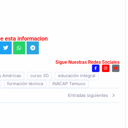
e esta informacion
Sigue Nuestras Redes Sociales
s Américas
curso 3D
educación integral
formación técnica
INACAP Temuco
Entradas siguientes