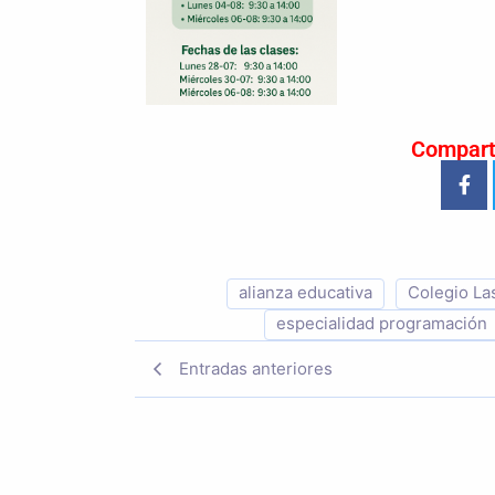
Compart
alianza educativa
Colegio La
especialidad programación
Entradas anteriores