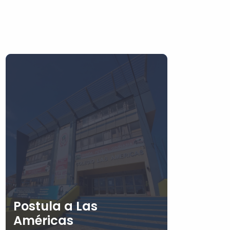
Postula a Las
Américas