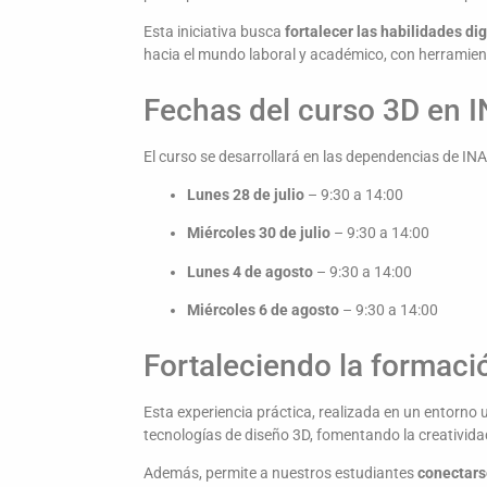
Esta iniciativa busca
fortalecer las habilidades dig
hacia el mundo laboral y académico, con herramient
Fechas del curso 3D en
El curso se desarrollará en las dependencias de IN
Lunes 28 de julio
– 9:30 a 14:00
Miércoles 30 de julio
– 9:30 a 14:00
Lunes 4 de agosto
– 9:30 a 14:00
Miércoles 6 de agosto
– 9:30 a 14:00
Fortaleciendo la formaci
Esta experiencia práctica, realizada en un entorno u
tecnologías de diseño 3D, fomentando la creatividad
Además, permite a nuestros estudiantes
conectars